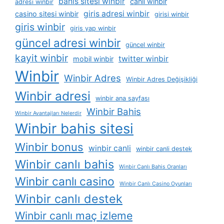
bahis sitesi winbir
canli winbir
adresi winbir
giris adresi winbir
casino sitesi winbir
girisi winbir
giris winbir
giris yap winbir
güncel adresi winbir
güncel winbir
kayit winbir
twitter winbir
mobil winbir
Winbir
Winbir Adres
Winbir Adres Değişikliği
Winbir adresi
winbir ana sayfası
Winbir Bahis
Winbir Avantajları Nelerdir
Winbir bahis sitesi
Winbir bonus
winbir canli
winbir canli destek
Winbir canlı bahis
Winbir Canlı Bahis Oranları
Winbir canlı casino
Winbir Canlı Casino Oyunları
Winbir canlı destek
Winbir canlı maç izleme