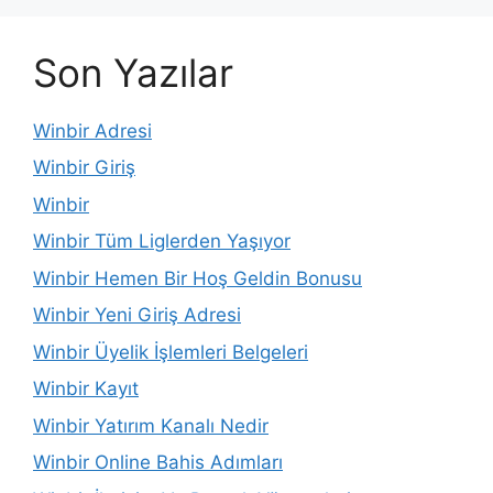
Son Yazılar
Winbir Adresi
Winbir Giriş
Winbir
Winbir Tüm Liglerden Yaşıyor
Winbir Hemen Bir Hoş Geldin Bonusu
Winbir Yeni Giriş Adresi
Winbir Üyelik İşlemleri Belgeleri
Winbir Kayıt
Winbir Yatırım Kanalı Nedir
Winbir Online Bahis Adımları