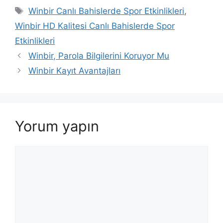
Etiketler
Winbir Canlı Bahislerde Spor Etkinlikleri
,
Winbir HD Kalitesi Canlı Bahislerde Spor
Etkinlikleri
Yazı
Winbir, Parola Bilgilerini Koruyor Mu
dolaşımı
Winbir Kayıt Avantajları
Yorum yapın
Yorum