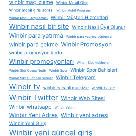
winbir maç izleme
Winbir Mobil Giriş
Winbir mobil giriş adresi
Winbir Mobil Programı
Winbir Müşteri Hizmetleri
Winbir Mobil Uygulaması
Winbir nasıl bir site
Winbir Nasıl Üye Olunur
Winbir para yatırma
Winbir para yatırma yöntemleri
Winbir Promosyon
winbir para çekme
winbir promosyon kodu
Winbir promosyonları
Winbir Slot Makineleri
Winbir Spor Bahisleri
Winbir Slot Oyunu Nedir
Winbir Spor
Winbir Telegram
Winbir Sıkça Sorulan Sorular
Winbir tv
winbir tv canli maç izle
winbir tv izle
Winbir Twitter
Winbir Web Sitesi
Winbir whatsapp
Winbir Yatırım
Winbir Yeni Adres
Winbir yeni adresi
Winbir Yeni Giriş
Winbir yeni güncel giriş