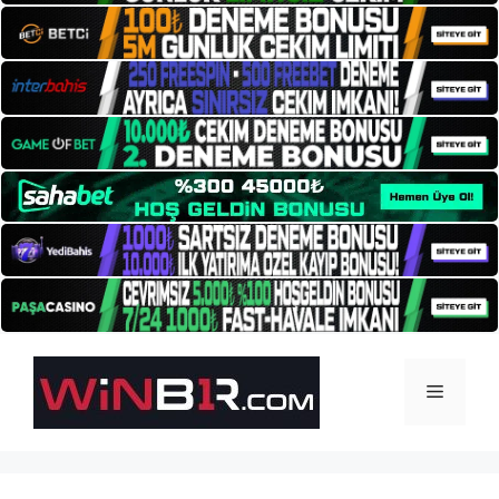
İçeriğe
atla
Menü