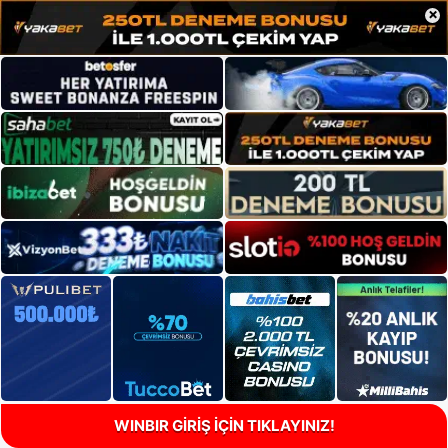
×
WINBIR GİRİŞ İÇİN TIKLAYINIZ!