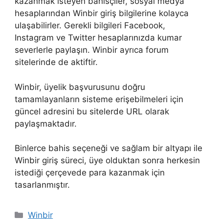
kazanmak isteyen bahisçiler, sosyal medya
hesaplarından Winbir giriş bilgilerine kolayca
ulaşabilirler. Gerekli bilgileri Facebook,
Instagram ve Twitter hesaplarınızda kumar
severlerle paylaşın. Winbir ayrıca forum
sitelerinde de aktiftir.
Winbir, üyelik başvurusunu doğru
tamamlayanların sisteme erişebilmeleri için
güncel adresini bu sitelerde URL olarak
paylaşmaktadır.
Binlerce bahis seçeneği ve sağlam bir altyapı ile
Winbir giriş süreci, üye olduktan sonra herkesin
istediği çerçevede para kazanmak için
tasarlanmıştır.
Kategoriler
Winbir