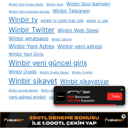
Winbir Spor Bahisleri
Winbir Slot Oyunu Nedir
Winbir Spor
Winbir Telegram
Winbir Sıkça Sorulan Sorular
Winbir tv
winbir tv canli maç izle
winbir tv izle
Winbir Twitter
Winbir Web Sitesi
Winbir whatsapp
Winbir Yatırım
Winbir Yeni Adres
Winbir yeni adresi
Winbir Yeni Giriş
Winbir yeni güncel giriş
Winbir Üyelik
Winbir Üyelik Süreci
Winbir Üyeliği
Winbir şikayet
Winbir şikayetvar
Wnbir gerçek adresi
Wnbir güncel giriş
Wnbir yeni güncel giriş
yeni adresi winbir
yeni giris winbir
×