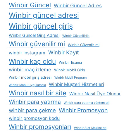
Winbir Güncel
Winbir Güncel Adres
Winbir güncel adresi
Winbir güncel giriş
Winbir Güncel Giriş Adresi
Winbir Güvenilirlik
Winbir güvenilir mi
Winbir Güvenlir mi
Winbir Kayıt
winbir instagram
Winbir kaç oldu
Winbir lisansı
winbir maç izleme
Winbir Mobil Giriş
Winbir mobil giriş adresi
Winbir Mobil Programı
Winbir Müşteri Hizmetleri
Winbir Mobil Uygulaması
Winbir nasıl bir site
Winbir Nasıl Üye Olunur
Winbir para yatırma
Winbir para yatırma yöntemleri
Winbir Promosyon
winbir para çekme
winbir promosyon kodu
Winbir promosyonları
Winbir Slot Makineleri