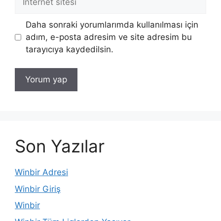
sitesi
Daha sonraki yorumlarımda kullanılması için
adım, e-posta adresim ve site adresim bu
tarayıcıya kaydedilsin.
Son Yazılar
Winbir Adresi
Winbir Giriş
Winbir