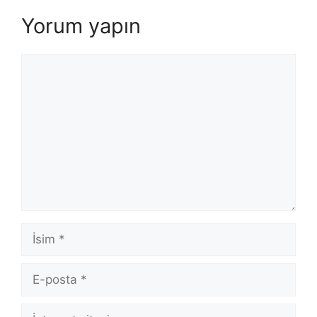
Yorum yapın
Yorum
İsim
E-
posta
İnternet