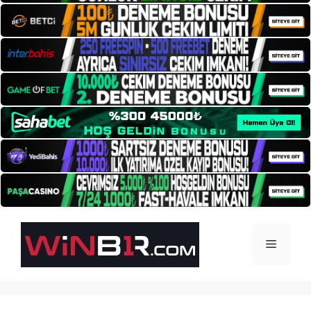
İçeriğe
atla
Menü