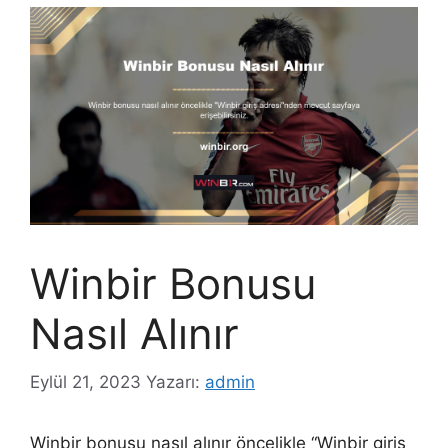
Winbir Bonusu
Nasıl Alınır
Eylül 21, 2023
Yazarı:
admin
Winbir bonusu nasıl alınır öncelikle “Winbir giriş