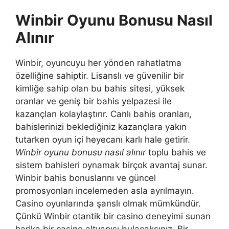
Winbir Oyunu Bonusu Nasıl
Alınır
Winbir, oyuncuyu her yönden rahatlatma
özelliğine sahiptir. Lisanslı ve güvenilir bir
kimliğe sahip olan bu bahis sitesi, yüksek
oranlar ve geniş bir bahis yelpazesi ile
kazançları kolaylaştırır. Canlı bahis oranları,
bahislerinizi beklediğiniz kazançlara yakın
tutarken oyun içi heyecanı karlı hale getirir.
Winbir oyunu bonusu nasıl alınır
toplu bahis ve
sistem bahisleri oynamak birçok avantaj sunar.
Winbir bahis bonuslarını ve güncel
promosyonları incelemeden asla ayrılmayın.
Casino oyunlarında şanslı olmak mümkündür.
Çünkü Winbir otantik bir casino deneyimi sunan