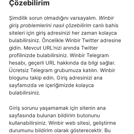
Çözebilirim
Şimdilik sorun olmadığını varsayalım.
Winbir
giriş problemlerini nasıl çözebilirim
canlı bahis
siteleri için giriş adresinizi her zaman kolayca
bulabilirsiniz. Öncelikle Winbir Twitter adresine
gidin. Mevcut URL’nizi anında Twitter
profilinizde bulabilirsiniz. Winbir Telegram
hesabı, geçerli URL hakkında da bilgi sağlar.
Ücretsiz Telegram grubumuza katılın. Winbir
blogunu takip edin. Giriş adresinizi ana
sayfamızda ve içeriğimizde kolayca
bulabilirsiniz.
Giriş sorunu yaşamamak için sitenin ana
sayfasında bulunan bildirim butonunu
kullanabilirsiniz. Winbir web sitesi, geliştirme
durumunu bildirim olarak gösterecektir. Bu