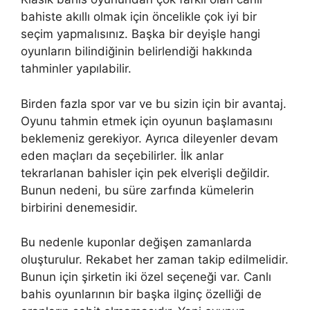
bahiste akıllı olmak için öncelikle çok iyi bir
seçim yapmalısınız. Başka bir deyişle hangi
oyunların bilindiğinin belirlendiği hakkında
tahminler yapılabilir.
Birden fazla spor var ve bu sizin için bir avantaj.
Oyunu tahmin etmek için oyunun başlamasını
beklemeniz gerekiyor. Ayrıca dileyenler devam
eden maçları da seçebilirler. İlk anlar
tekrarlanan bahisler için pek elverişli değildir.
Bunun nedeni, bu süre zarfında kümelerin
birbirini denemesidir.
Bu nedenle kuponlar değişen zamanlarda
oluşturulur. Rekabet her zaman takip edilmelidir.
Bunun için şirketin iki özel seçeneği var. Canlı
bahis oyunlarının bir başka ilginç özelliği de