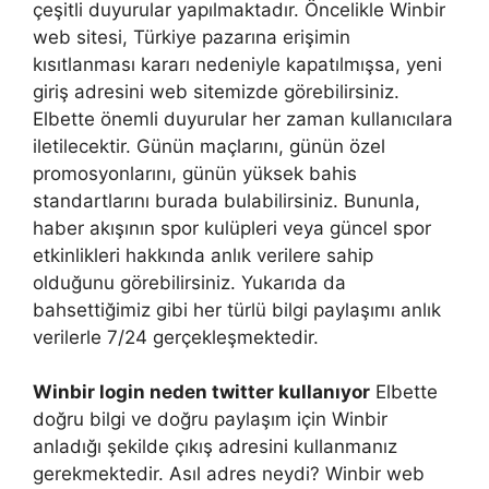
çeşitli duyurular yapılmaktadır. Öncelikle Winbir
web sitesi, Türkiye pazarına erişimin
kısıtlanması kararı nedeniyle kapatılmışsa, yeni
giriş adresini web sitemizde görebilirsiniz.
Elbette önemli duyurular her zaman kullanıcılara
iletilecektir. Günün maçlarını, günün özel
promosyonlarını, günün yüksek bahis
standartlarını burada bulabilirsiniz. Bununla,
haber akışının spor kulüpleri veya güncel spor
etkinlikleri hakkında anlık verilere sahip
olduğunu görebilirsiniz. Yukarıda da
bahsettiğimiz gibi her türlü bilgi paylaşımı anlık
verilerle 7/24 gerçekleşmektedir.
Winbir login neden twitter kullanıyor
Elbette
doğru bilgi ve doğru paylaşım için Winbir
anladığı şekilde çıkış adresini kullanmanız
gerekmektedir. Asıl adres neydi? Winbir web