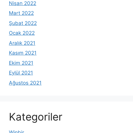
Nisan 2022
Mart 2022
Şubat 2022
Ocak 2022
Aralık 2021
Kasım 2021
Ekim 2021
Eylül 2021
Ağustos 2021
Kategoriler
Winbir