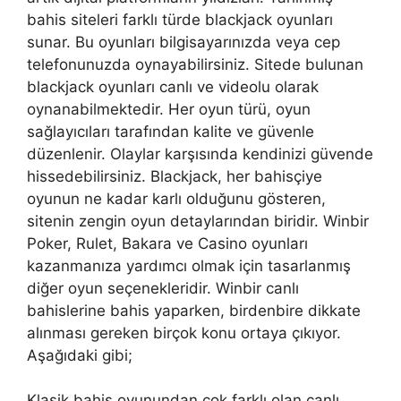
bahis siteleri farklı türde blackjack oyunları
sunar. Bu oyunları bilgisayarınızda veya cep
telefonunuzda oynayabilirsiniz. Sitede bulunan
blackjack oyunları canlı ve videolu olarak
oynanabilmektedir. Her oyun türü, oyun
sağlayıcıları tarafından kalite ve güvenle
düzenlenir. Olaylar karşısında kendinizi güvende
hissedebilirsiniz. Blackjack, her bahisçiye
oyunun ne kadar karlı olduğunu gösteren,
sitenin zengin oyun detaylarından biridir. Winbir
Poker, Rulet, Bakara ve Casino oyunları
kazanmanıza yardımcı olmak için tasarlanmış
diğer oyun seçenekleridir. Winbir canlı
bahislerine bahis yaparken, birdenbire dikkate
alınması gereken birçok konu ortaya çıkıyor.
Aşağıdaki gibi;
Klasik bahis oyunundan çok farklı olan canlı