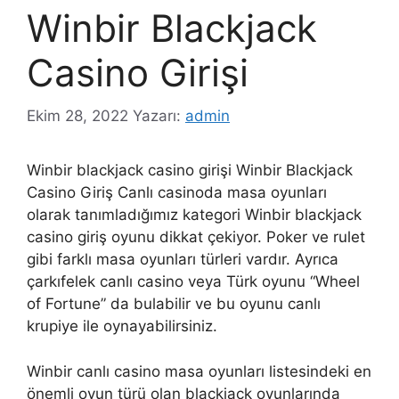
Winbir Blackjack
Casino Girişi
Ekim 28, 2022
Yazarı:
admin
Winbir blackjack casino girişi Winbir Blackjack
Casino Giriş Canlı casinoda masa oyunları
olarak tanımladığımız kategori Winbir blackjack
casino giriş oyunu dikkat çekiyor. Poker ve rulet
gibi farklı masa oyunları türleri vardır. Ayrıca
çarkıfelek canlı casino veya Türk oyunu “Wheel
of Fortune” da bulabilir ve bu oyunu canlı
krupiye ile oynayabilirsiniz.
Winbir canlı casino masa oyunları listesindeki en
önemli oyun türü olan blackjack oyunlarında