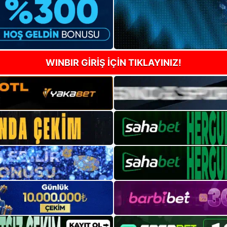
WINBIR GİRİŞ İÇİN TIKLAYINIZ!