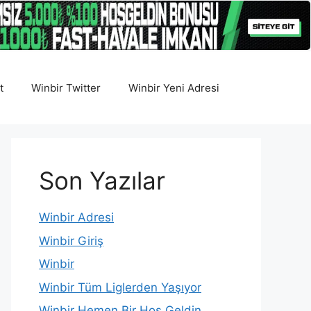
t
Winbir Twitter
Winbir Yeni Adresi
Son Yazılar
Winbir Adresi
Winbir Giriş
Winbir
Winbir Tüm Liglerden Yaşıyor
Winbir Hemen Bir Hoş Geldin