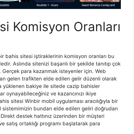
esi Komisyon Oranları
r bahis sitesi iştiraklerinin komisyon oranları bu
dir. Aslında sitenizi başarılı bir şekilde tanıtıp çok
ır. Gerçek para kazanmak isteyenler için. Web
 gelen trafikten elde edilen gelir düzenli olarak
a yüklenen bakiye ile sitede cazip bahisler
r oynayabileceğiniz ve kazancınızı ikiye
ahis sitesi Winbir mobil uygulaması aracılığıyla bir
zel sistemimizin bundan elde edilen geliri doğrudan
 Direkt destek hattınız üzerinden bir müşteri
 ve satış ortaklığı programı başlatarak para