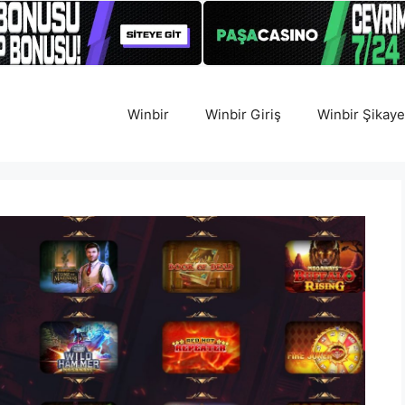
Winbir
Winbir Giriş
Winbir Şikaye