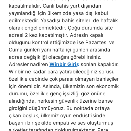
kapatılmalıdır. Canlı bahis yurt dışından
yayınlandığı için ülkemizde yasa dışı kabul
edilmektedir. Yasadışı bahis siteleri de haftalık
olarak engellenmektedir. Çoğu durumda site
adresi 2 kez kapatılmıştır. Adresin kapalı
olduğunu kontrol ettiğimizde ise Pazartesi ve
Cuma günleri yani hafta içi günleri arasında
adres değişikliği olacağını görebilirsiniz.
Adresler nadiren
Winbir Giriş
sonları kapalıdır.
Winbir ne kadar para yatırabileceğiniz sorusu
özellikle cebinde çok parası olmayan bahisçiler
için önemlidir. Aslında, ülkemizin son ekonomik
durumu, özellikle genç işsizliği göz önüne
alındığında, herkesin güvenlik üzerine bahse
girdiğini düşünmüyoruz. Bu noktada ortaya
çıkan boşluk, ülkemiz oyun endüstrisinde
başarılı bir şekilde empati ve ses oluşturmuş
şirketler tarafından doldurulmaktadır. Para