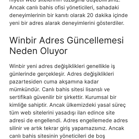
Ancak canlı bahis ofisi yöneticileri, sahadaki
deneyimlerinin bir kanıtı olarak 20 dakika içinde
yeni bir adres alarak deneyimlerini gösterdiler.
Winbir Adres Güncellemesi
Neden Oluyor
Winbir yeni adres değişiklikleri genellikle iş
günlerinde gerçekleşir. Adres değişiklikleri
pazartesiden cuma akşamına kadar
mümkündür. Canlı bahis sitesi lisanslı ve
sertifikalı güvenilir bir şirkettir. Kurumsal bir
kimliğe sahiptir. Ancak ülkemizdeki yasal süreç
tüm web sitelerini yasadışı ilan edince site
adresi de engellendi. Adres engellemede adres
silinir ve artık tekrar giriş yapamazsınız. Ancak
canlı bahis sitesinin yöneticileri de boş