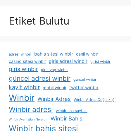
Etiket Bulutu
bahis sitesi winbir
canli winbir
adresi winbir
giris adresi winbir
casino sitesi winbir
girisi winbir
giris winbir
giris yap winbir
güncel adresi winbir
güncel winbir
kayit winbir
twitter winbir
mobil winbir
Winbir
Winbir Adres
Winbir Adres Değişikliği
Winbir adresi
winbir ana sayfası
Winbir Bahis
Winbir Avantajları Nelerdir
Winbir bahis sitesi