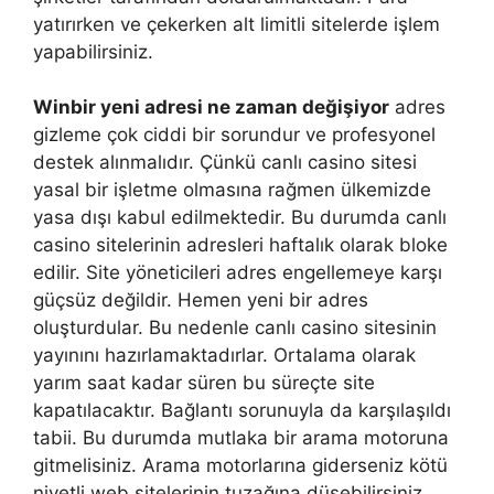
yatırırken ve çekerken alt limitli sitelerde işlem
yapabilirsiniz.
Winbir yeni adresi ne zaman değişiyor
adres
gizleme çok ciddi bir sorundur ve profesyonel
destek alınmalıdır. Çünkü canlı casino sitesi
yasal bir işletme olmasına rağmen ülkemizde
yasa dışı kabul edilmektedir. Bu durumda canlı
casino sitelerinin adresleri haftalık olarak bloke
edilir. Site yöneticileri adres engellemeye karşı
güçsüz değildir. Hemen yeni bir adres
oluşturdular. Bu nedenle canlı casino sitesinin
yayınını hazırlamaktadırlar. Ortalama olarak
yarım saat kadar süren bu süreçte site
kapatılacaktır. Bağlantı sorunuyla da karşılaşıldı
tabii. Bu durumda mutlaka bir arama motoruna
gitmelisiniz. Arama motorlarına giderseniz kötü
niyetli web sitelerinin tuzağına düşebilirsiniz.