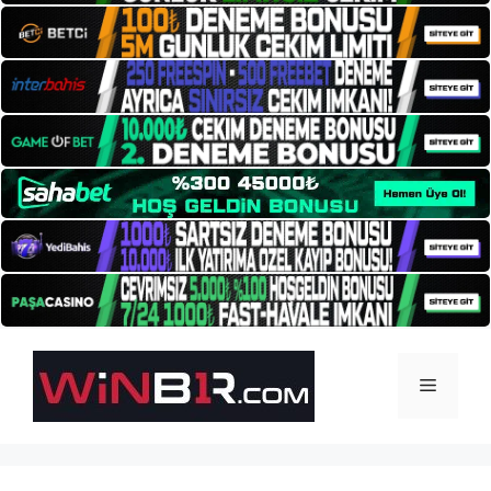
İçeriğe
atla
Menü