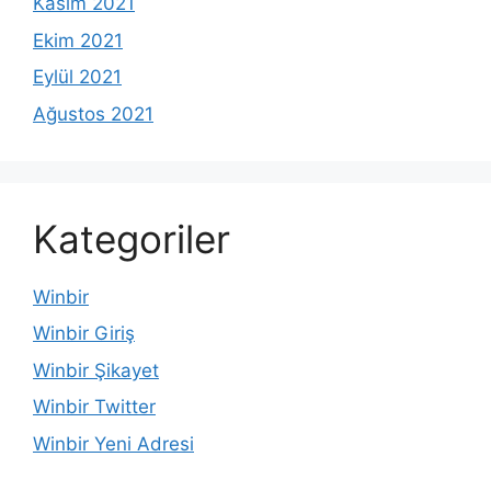
Kasım 2021
Ekim 2021
Eylül 2021
Ağustos 2021
Kategoriler
Winbir
Winbir Giriş
Winbir Şikayet
Winbir Twitter
Winbir Yeni Adresi