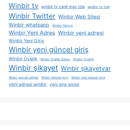
Winbir tv
winbir tv canli maç izle
winbir tv izle
Winbir Twitter
Winbir Web Sitesi
Winbir whatsapp
Winbir Yatırım
Winbir Yeni Adres
Winbir yeni adresi
Winbir Yeni Giriş
Winbir yeni güncel giriş
Winbir Üyelik
Winbir Üyelik Süreci
Winbir Üyeliği
Winbir şikayet
Winbir şikayetvar
Wnbir gerçek adresi
Wnbir güncel giriş
Wnbir yeni güncel giriş
yeni adresi winbir
yeni giris winbir