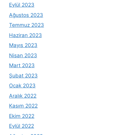
Eylül 2023
Ağustos 2023
Temmuz 2023
Haziran 2023
Mayıs 2023
Nisan 2023
Mart 2023
Şubat 2023
Ocak 2023
Aralık 2022
Kasım 2022
Ekim 2022
Eylül 2022