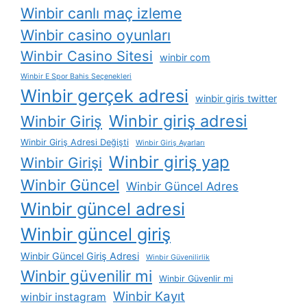
Winbir canlı maç izleme
Winbir casino oyunları
Winbir Casino Sitesi
winbir com
Winbir E Spor Bahis Seçenekleri
Winbir gerçek adresi
winbir giris twitter
Winbir giriş adresi
Winbir Giriş
Winbir Giriş Adresi Değişti
Winbir Giriş Ayarları
Winbir giriş yap
Winbir Girişi
Winbir Güncel
Winbir Güncel Adres
Winbir güncel adresi
Winbir güncel giriş
Winbir Güncel Giriş Adresi
Winbir Güvenilirlik
Winbir güvenilir mi
Winbir Güvenlir mi
Winbir Kayıt
winbir instagram