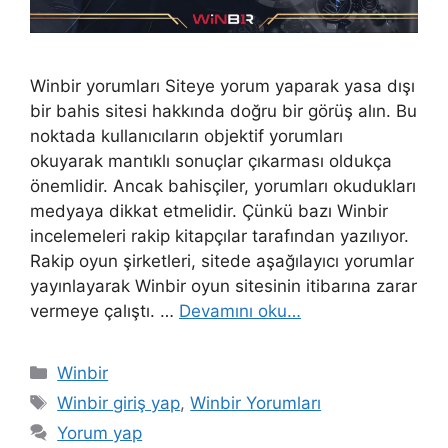
Winbir yorumları Siteye yorum yaparak yasa dışı
bir bahis sitesi hakkında doğru bir görüş alın. Bu
noktada kullanıcıların objektif yorumları
okuyarak mantıklı sonuçlar çıkarması oldukça
önemlidir. Ancak bahisçiler, yorumları okudukları
medyaya dikkat etmelidir. Çünkü bazı Winbir
incelemeleri rakip kitapçılar tarafından yazılıyor.
Rakip oyun şirketleri, sitede aşağılayıcı yorumlar
yayınlayarak Winbir oyun sitesinin itibarına zarar
vermeye çalıştı. …
Devamını oku…
Kategoriler
Winbir
Etiketler
Winbir giriş yap
,
Winbir Yorumları
Yorum yap