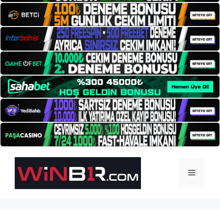
İçeriğe
atla
Menü