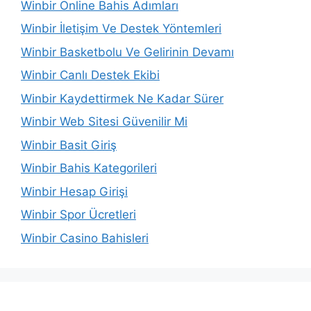
Winbir Online Bahis Adımları
Winbir İletişim Ve Destek Yöntemleri
Winbir Basketbolu Ve Gelirinin Devamı
Winbir Canlı Destek Ekibi
Winbir Kaydettirmek Ne Kadar Sürer
Winbir Web Sitesi Güvenilir Mi
Winbir Basit Giriş
Winbir Bahis Kategorileri
Winbir Hesap Girişi
Winbir Spor Ücretleri
Winbir Casino Bahisleri