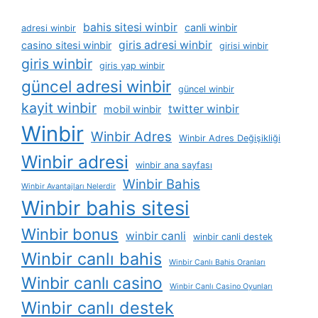
bahis sitesi winbir
canli winbir
adresi winbir
giris adresi winbir
casino sitesi winbir
girisi winbir
giris winbir
giris yap winbir
güncel adresi winbir
güncel winbir
kayit winbir
twitter winbir
mobil winbir
Winbir
Winbir Adres
Winbir Adres Değişikliği
Winbir adresi
winbir ana sayfası
Winbir Bahis
Winbir Avantajları Nelerdir
Winbir bahis sitesi
Winbir bonus
winbir canli
winbir canli destek
Winbir canlı bahis
Winbir Canlı Bahis Oranları
Winbir canlı casino
Winbir Canlı Casino Oyunları
Winbir canlı destek