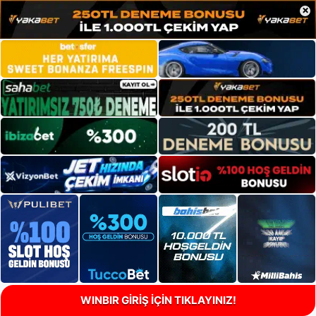
×
WINBIR GİRİŞ İÇİN TIKLAYINIZ!