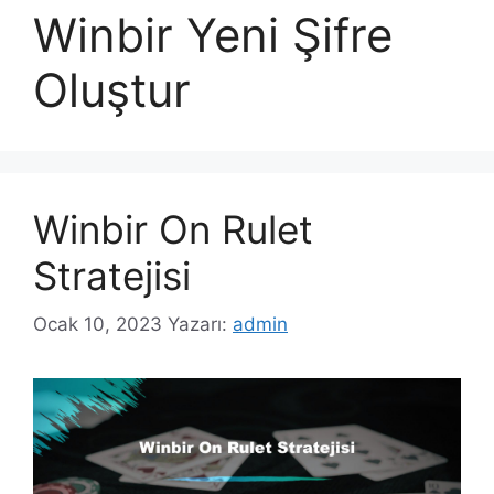
Winbir Yeni Şifre
Oluştur
Winbir On Rulet
Stratejisi
Ocak 10, 2023
Yazarı:
admin