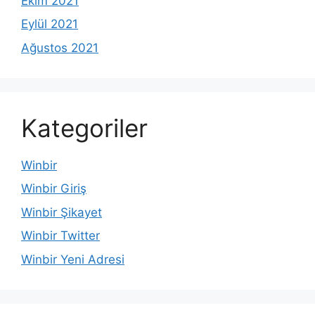
Ekim 2021
Eylül 2021
Ağustos 2021
Kategoriler
Winbir
Winbir Giriş
Winbir Şikayet
Winbir Twitter
Winbir Yeni Adresi