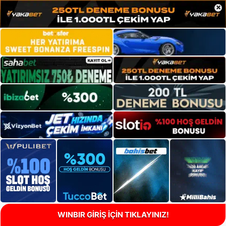
×
WINBIR GİRİŞ İÇİN TIKLAYINIZ!