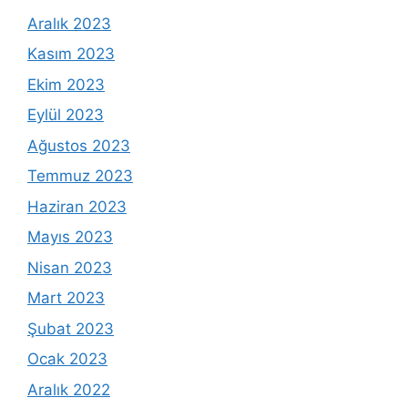
Aralık 2023
Kasım 2023
Ekim 2023
Eylül 2023
Ağustos 2023
Temmuz 2023
Haziran 2023
Mayıs 2023
Nisan 2023
Mart 2023
Şubat 2023
Ocak 2023
Aralık 2022