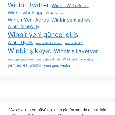
Winbir Twitter
Winbir Web Sitesi
Winbir whatsapp
Winbir Yatırım
Winbir Yeni Adres
Winbir yeni adresi
Winbir Yeni Giriş
Winbir yeni güncel giriş
Winbir Üyelik
Winbir Üyelik Süreci
Winbir Üyeliği
Winbir şikayet
Winbir şikayetvar
Wnbir gerçek adresi
Wnbir güncel giriş
Wnbir yeni güncel giriş
yeni adresi winbir
yeni giris winbir
"Avrasya'nın en büyük reklam platformunda olmak için