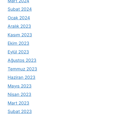
Mart 2024
Şubat 2024
Ocak 2024
Aralık 2023
Kasım 2023
Ekim 2023
Eylül 2023
Ağustos 2023
Temmuz 2023
Haziran 2023
Mayıs 2023
Nisan 2023
Mart 2023
Şubat 2023