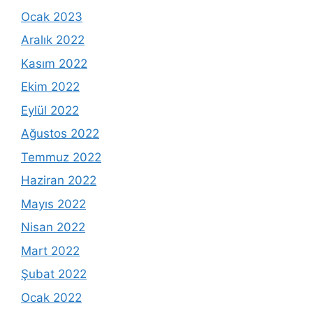
Ocak 2023
Aralık 2022
Kasım 2022
Ekim 2022
Eylül 2022
Ağustos 2022
Temmuz 2022
Haziran 2022
Mayıs 2022
Nisan 2022
Mart 2022
Şubat 2022
Ocak 2022