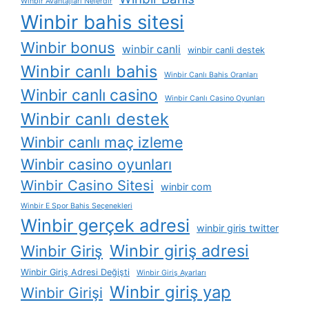
Winbir Avantajları Nelerdir
Winbir bahis sitesi
Winbir bonus
winbir canli
winbir canli destek
Winbir canlı bahis
Winbir Canlı Bahis Oranları
Winbir canlı casino
Winbir Canlı Casino Oyunları
Winbir canlı destek
Winbir canlı maç izleme
Winbir casino oyunları
Winbir Casino Sitesi
winbir com
Winbir E Spor Bahis Seçenekleri
Winbir gerçek adresi
winbir giris twitter
Winbir giriş adresi
Winbir Giriş
Winbir Giriş Adresi Değişti
Winbir Giriş Ayarları
Winbir giriş yap
Winbir Girişi