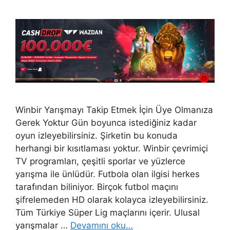
Winbir Yarışmayı Takip Etmek İçin Üye Olmanıza
Gerek Yoktur Gün boyunca istediğiniz kadar
oyun izleyebilirsiniz. Şirketin bu konuda
herhangi bir kısıtlaması yoktur. Winbir çevrimiçi
TV programları, çeşitli sporlar ve yüzlerce
yarışma ile ünlüdür. Futbola olan ilgisi herkes
tarafından biliniyor. Birçok futbol maçını
şifrelemeden HD olarak kolayca izleyebilirsiniz.
Tüm Türkiye Süper Lig maçlarını içerir. Ulusal
yarışmalar …
Devamını oku…