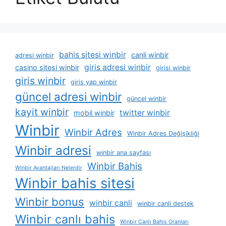
bahis sitesi winbir
canli winbir
adresi winbir
giris adresi winbir
casino sitesi winbir
girisi winbir
giris winbir
giris yap winbir
güncel adresi winbir
güncel winbir
kayit winbir
twitter winbir
mobil winbir
Winbir
Winbir Adres
Winbir Adres Değişikliği
Winbir adresi
winbir ana sayfası
Winbir Bahis
Winbir Avantajları Nelerdir
Winbir bahis sitesi
Winbir bonus
winbir canli
winbir canli destek
Winbir canlı bahis
Winbir Canlı Bahis Oranları