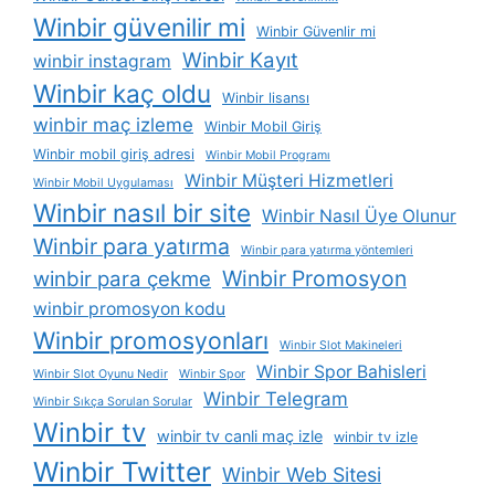
Winbir güvenilir mi
Winbir Güvenlir mi
Winbir Kayıt
winbir instagram
Winbir kaç oldu
Winbir lisansı
winbir maç izleme
Winbir Mobil Giriş
Winbir mobil giriş adresi
Winbir Mobil Programı
Winbir Müşteri Hizmetleri
Winbir Mobil Uygulaması
Winbir nasıl bir site
Winbir Nasıl Üye Olunur
Winbir para yatırma
Winbir para yatırma yöntemleri
Winbir Promosyon
winbir para çekme
winbir promosyon kodu
Winbir promosyonları
Winbir Slot Makineleri
Winbir Spor Bahisleri
Winbir Slot Oyunu Nedir
Winbir Spor
Winbir Telegram
Winbir Sıkça Sorulan Sorular
Winbir tv
winbir tv canli maç izle
winbir tv izle
Winbir Twitter
Winbir Web Sitesi