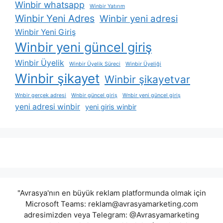
Winbir whatsapp
Winbir Yatırım
Winbir Yeni Adres
Winbir yeni adresi
Winbir Yeni Giriş
Winbir yeni güncel giriş
Winbir Üyelik
Winbir Üyelik Süreci
Winbir Üyeliği
Winbir şikayet
Winbir şikayetvar
Wnbir gerçek adresi
Wnbir güncel giriş
Wnbir yeni güncel giriş
yeni adresi winbir
yeni giris winbir
"Avrasya'nın en büyük reklam platformunda olmak için
Microsoft Teams:
reklam@avrasyamarketing.com
adresimizden veya Telegram: @Avrasyamarketing