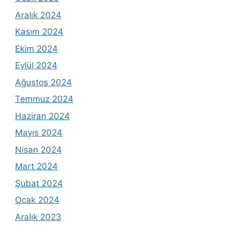
Aralık 2024
Kasım 2024
Ekim 2024
Eylül 2024
Ağustos 2024
Temmuz 2024
Haziran 2024
Mayıs 2024
Nisan 2024
Mart 2024
Şubat 2024
Ocak 2024
Aralık 2023