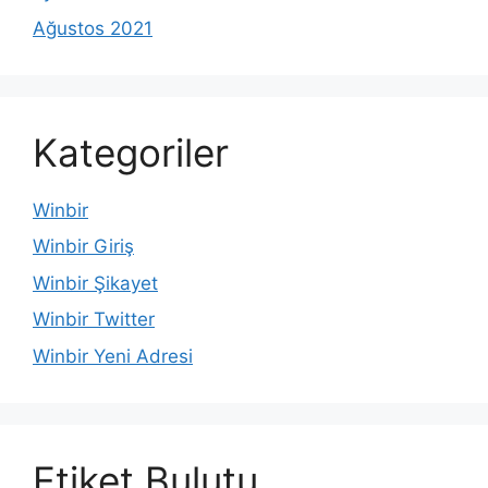
Ağustos 2021
Kategoriler
Winbir
Winbir Giriş
Winbir Şikayet
Winbir Twitter
Winbir Yeni Adresi
Etiket Bulutu