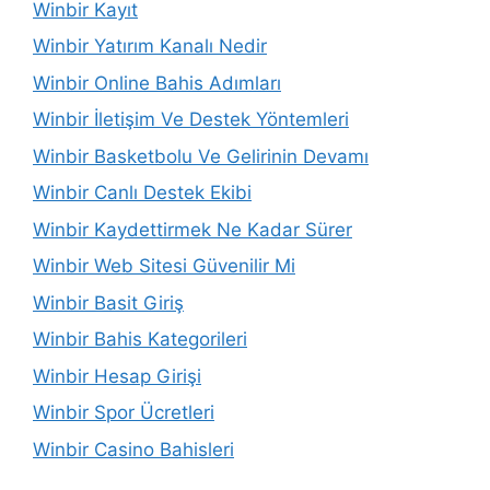
Winbir Kayıt
Winbir Yatırım Kanalı Nedir
Winbir Online Bahis Adımları
Winbir İletişim Ve Destek Yöntemleri
Winbir Basketbolu Ve Gelirinin Devamı
Winbir Canlı Destek Ekibi
Winbir Kaydettirmek Ne Kadar Sürer
Winbir Web Sitesi Güvenilir Mi
Winbir Basit Giriş
Winbir Bahis Kategorileri
Winbir Hesap Girişi
Winbir Spor Ücretleri
Winbir Casino Bahisleri