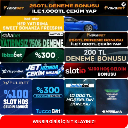
×
WINBIR GİRİŞ İÇİN TIKLAYINIZ!