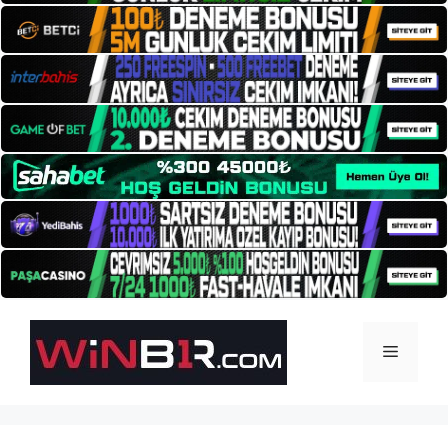
İçeriğe
atla
Menü