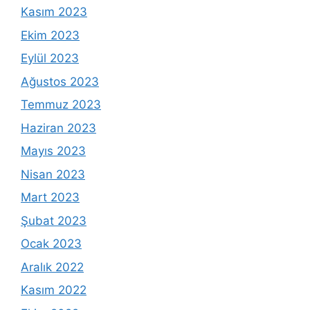
Kasım 2023
Ekim 2023
Eylül 2023
Ağustos 2023
Temmuz 2023
Haziran 2023
Mayıs 2023
Nisan 2023
Mart 2023
Şubat 2023
Ocak 2023
Aralık 2022
Kasım 2022