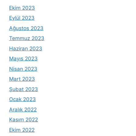
Ekim 2023
Eylül 2023
Ağustos 2023
Temmuz 2023
Haziran 2023
Mayıs 2023
Nisan 2023
Mart 2023
Şubat 2023
Ocak 2023
Aralık 2022
Kasım 2022
Ekim 2022