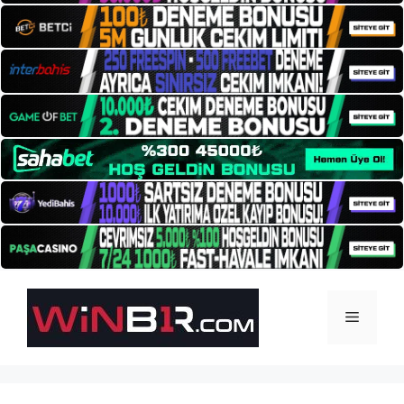
İçeriğe
atla
Menü