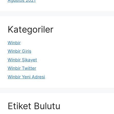
Ağustos 2021
Kategoriler
Winbir
Winbir Giriş
Winbir Şikayet
Winbir Twitter
Winbir Yeni Adresi
Etiket Bulutu