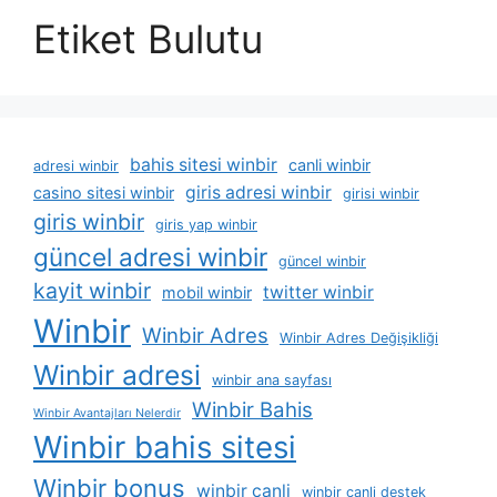
Etiket Bulutu
bahis sitesi winbir
canli winbir
adresi winbir
giris adresi winbir
casino sitesi winbir
girisi winbir
giris winbir
giris yap winbir
güncel adresi winbir
güncel winbir
kayit winbir
twitter winbir
mobil winbir
Winbir
Winbir Adres
Winbir Adres Değişikliği
Winbir adresi
winbir ana sayfası
Winbir Bahis
Winbir Avantajları Nelerdir
Winbir bahis sitesi
Winbir bonus
winbir canli
winbir canli destek