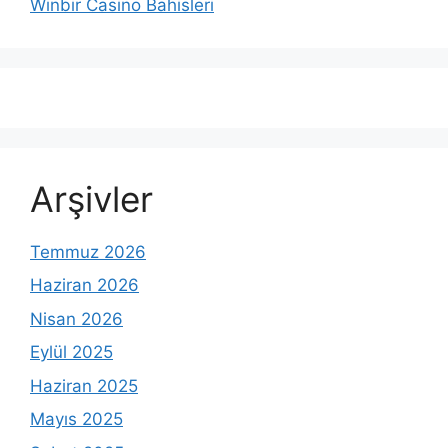
Winbir Casino Bahisleri
Arşivler
Temmuz 2026
Haziran 2026
Nisan 2026
Eylül 2025
Haziran 2025
Mayıs 2025