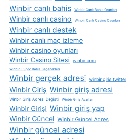
Winbir canlı bahis
Winbir Canlı Bahis Oranları
Winbir canlı casino
Winbir Canlı Casino Oyunları
Winbir canlı destek
Winbir canlı maç izleme
Winbir casino oyunları
Winbir Casino Sitesi
winbir com
Winbir E Spor Bahis Seçenekleri
Winbir gerçek adresi
winbir giris twitter
Winbir giriş adresi
Winbir Giriş
Winbir Giriş Adresi Değişti
Winbir Giriş Ayarları
Winbir giriş yap
Winbir Girişi
Winbir Güncel
Winbir Güncel Adres
Winbir güncel adresi