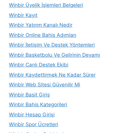
Winbir Üyelik İşlemleri Belgeleri
Winbir Kayıt
Winbir Yatırım Kanalı Nedir
Winbir Online Bahis Adımları
Winbir İletişim Ve Destek Yöntemleri
Winbir Basketbolu Ve Gelirinin Devamı
Winbir Canlı Destek Ekibi
Winbir Kaydettirmek Ne Kadar Sürer
Winbir Web Sitesi Güvenilir Mi
Winbir Basit Giriş
Winbir Bahis Kategorileri
Winbir Hesap Girişi
Winbir Spor Ücretleri