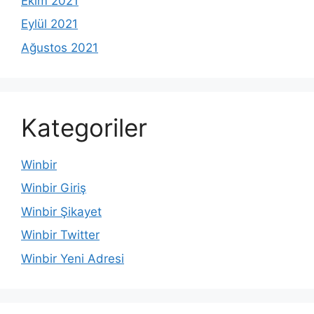
Ekim 2021
Eylül 2021
Ağustos 2021
Kategoriler
Winbir
Winbir Giriş
Winbir Şikayet
Winbir Twitter
Winbir Yeni Adresi