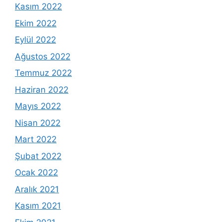
Kasım 2022
Ekim 2022
Eylül 2022
Ağustos 2022
Temmuz 2022
Haziran 2022
Mayıs 2022
Nisan 2022
Mart 2022
Şubat 2022
Ocak 2022
Aralık 2021
Kasım 2021