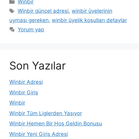
Kategoriler
Winbir
Etiketler
Winbir güncel adresi
,
winbir üyelerinin
uyması gereken
,
winbir üyelik koşulları detaylar
Yorum yap
Son Yazılar
Winbir Adresi
Winbir Giriş
Winbir
Winbir Tüm Liglerden Yaşıyor
Winbir Hemen Bir Hoş Geldin Bonusu
Winbir Yeni Giriş Adresi