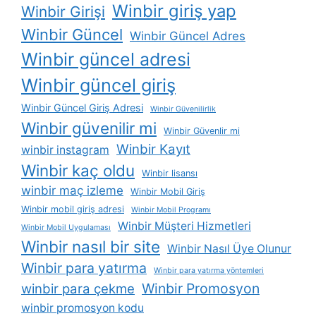
Winbir giriş yap
Winbir Girişi
Winbir Güncel
Winbir Güncel Adres
Winbir güncel adresi
Winbir güncel giriş
Winbir Güncel Giriş Adresi
Winbir Güvenilirlik
Winbir güvenilir mi
Winbir Güvenlir mi
Winbir Kayıt
winbir instagram
Winbir kaç oldu
Winbir lisansı
winbir maç izleme
Winbir Mobil Giriş
Winbir mobil giriş adresi
Winbir Mobil Programı
Winbir Müşteri Hizmetleri
Winbir Mobil Uygulaması
Winbir nasıl bir site
Winbir Nasıl Üye Olunur
Winbir para yatırma
Winbir para yatırma yöntemleri
Winbir Promosyon
winbir para çekme
winbir promosyon kodu