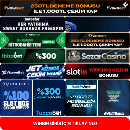
×
WINBIR GİRİŞ İÇİN TIKLAYINIZ!