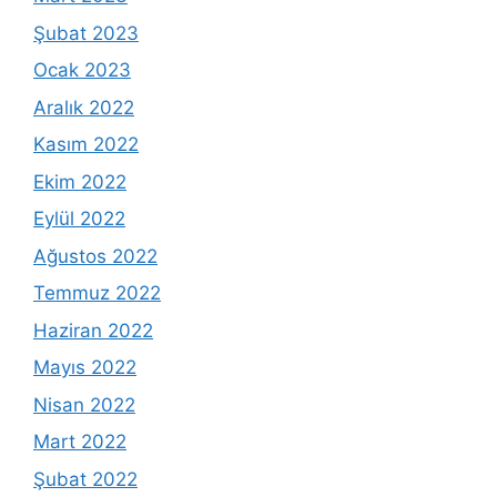
Şubat 2023
Ocak 2023
Aralık 2022
Kasım 2022
Ekim 2022
Eylül 2022
Ağustos 2022
Temmuz 2022
Haziran 2022
Mayıs 2022
Nisan 2022
Mart 2022
Şubat 2022