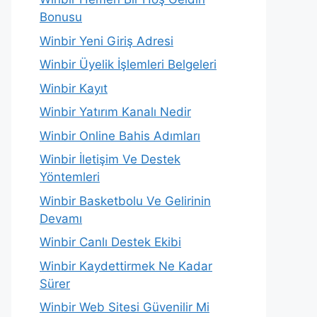
Bonusu
Winbir Yeni Giriş Adresi
Winbir Üyelik İşlemleri Belgeleri
Winbir Kayıt
Winbir Yatırım Kanalı Nedir
Winbir Online Bahis Adımları
Winbir İletişim Ve Destek
Yöntemleri
Winbir Basketbolu Ve Gelirinin
Devamı
Winbir Canlı Destek Ekibi
Winbir Kaydettirmek Ne Kadar
Sürer
Winbir Web Sitesi Güvenilir Mi