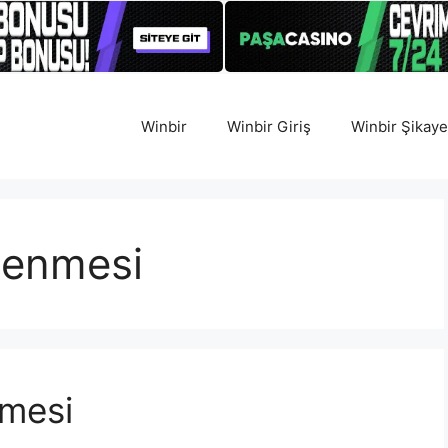
Winbir
Winbir Giriş
Winbir Şikaye
llenmesi
nmesi