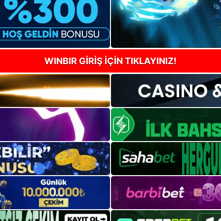
WINBIR GİRİŞ İÇİN TIKLAYINIZ!