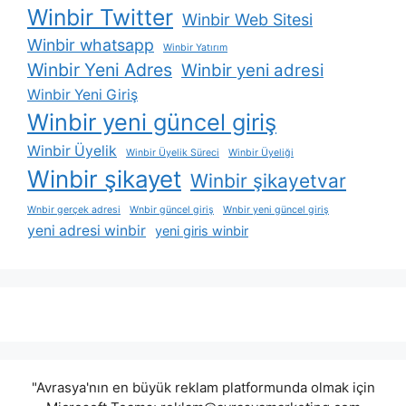
Winbir Twitter
Winbir Web Sitesi
Winbir whatsapp
Winbir Yatırım
Winbir Yeni Adres
Winbir yeni adresi
Winbir Yeni Giriş
Winbir yeni güncel giriş
Winbir Üyelik
Winbir Üyelik Süreci
Winbir Üyeliği
Winbir şikayet
Winbir şikayetvar
Wnbir gerçek adresi
Wnbir güncel giriş
Wnbir yeni güncel giriş
yeni adresi winbir
yeni giris winbir
"Avrasya'nın en büyük reklam platformunda olmak için