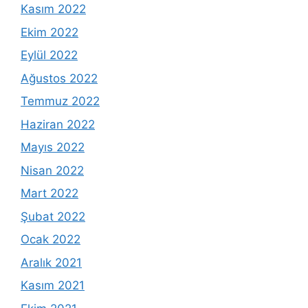
Kasım 2022
Ekim 2022
Eylül 2022
Ağustos 2022
Temmuz 2022
Haziran 2022
Mayıs 2022
Nisan 2022
Mart 2022
Şubat 2022
Ocak 2022
Aralık 2021
Kasım 2021