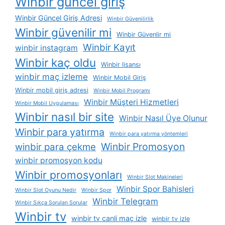
Winbir güncel giriş
Winbir Güncel Giriş Adresi
Winbir Güvenilirlik
Winbir güvenilir mi
Winbir Güvenlir mi
Winbir Kayıt
winbir instagram
Winbir kaç oldu
Winbir lisansı
winbir maç izleme
Winbir Mobil Giriş
Winbir mobil giriş adresi
Winbir Mobil Programı
Winbir Müşteri Hizmetleri
Winbir Mobil Uygulaması
Winbir nasıl bir site
Winbir Nasıl Üye Olunur
Winbir para yatırma
Winbir para yatırma yöntemleri
Winbir Promosyon
winbir para çekme
winbir promosyon kodu
Winbir promosyonları
Winbir Slot Makineleri
Winbir Spor Bahisleri
Winbir Slot Oyunu Nedir
Winbir Spor
Winbir Telegram
Winbir Sıkça Sorulan Sorular
Winbir tv
winbir tv canli maç izle
winbir tv izle