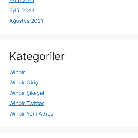
Ekim 2021
Eylül 2021
Ağustos 2021
Kategoriler
Winbir
Winbir Giriş
Winbir Şikayet
Winbir Twitter
Winbir Yeni Adresi