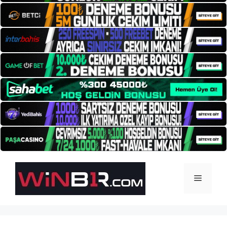
İçeriğe
atla
Menü