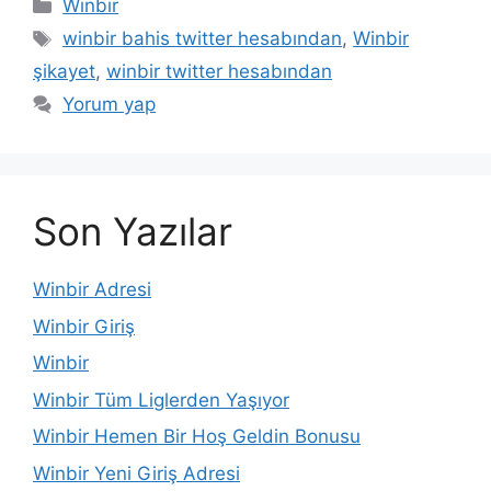
Kategoriler
Winbir
Etiketler
winbir bahis twitter hesabından
,
Winbir
şikayet
,
winbir twitter hesabından
Yorum yap
Son Yazılar
Winbir Adresi
Winbir Giriş
Winbir
Winbir Tüm Liglerden Yaşıyor
Winbir Hemen Bir Hoş Geldin Bonusu
Winbir Yeni Giriş Adresi