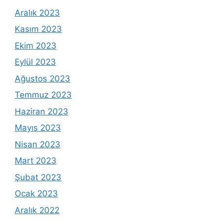
Aralık 2023
Kasım 2023
Ekim 2023
Eylül 2023
Ağustos 2023
Temmuz 2023
Haziran 2023
Mayıs 2023
Nisan 2023
Mart 2023
Şubat 2023
Ocak 2023
Aralık 2022