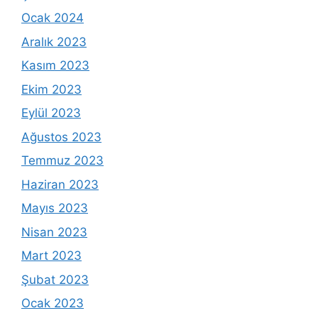
Ocak 2024
Aralık 2023
Kasım 2023
Ekim 2023
Eylül 2023
Ağustos 2023
Temmuz 2023
Haziran 2023
Mayıs 2023
Nisan 2023
Mart 2023
Şubat 2023
Ocak 2023