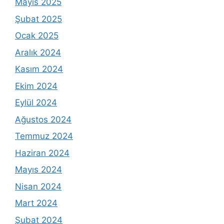
Mayıs 2025
Şubat 2025
Ocak 2025
Aralık 2024
Kasım 2024
Ekim 2024
Eylül 2024
Ağustos 2024
Temmuz 2024
Haziran 2024
Mayıs 2024
Nisan 2024
Mart 2024
Şubat 2024