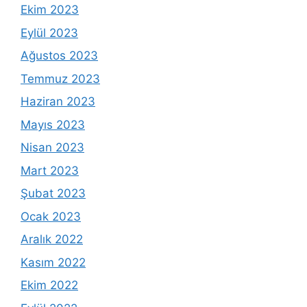
Ekim 2023
Eylül 2023
Ağustos 2023
Temmuz 2023
Haziran 2023
Mayıs 2023
Nisan 2023
Mart 2023
Şubat 2023
Ocak 2023
Aralık 2022
Kasım 2022
Ekim 2022