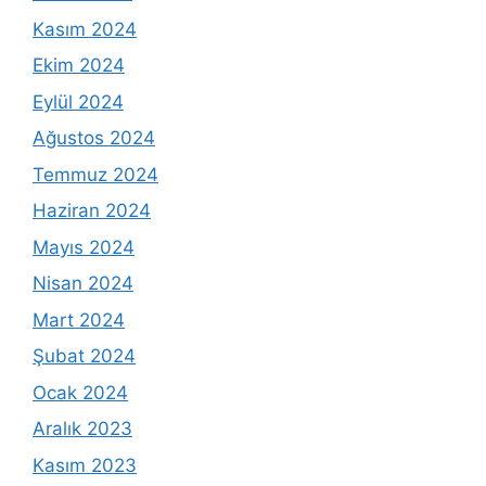
Kasım 2024
Ekim 2024
Eylül 2024
Ağustos 2024
Temmuz 2024
Haziran 2024
Mayıs 2024
Nisan 2024
Mart 2024
Şubat 2024
Ocak 2024
Aralık 2023
Kasım 2023