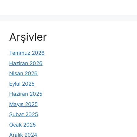
Arşivler
Temmuz 2026
Haziran 2026
Nisan 2026
Eylül 2025
Haziran 2025
Mayıs 2025
Şubat 2025
Ocak 2025
Aralık 2024