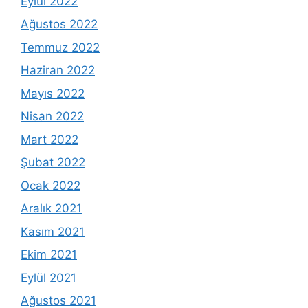
Eylül 2022
Ağustos 2022
Temmuz 2022
Haziran 2022
Mayıs 2022
Nisan 2022
Mart 2022
Şubat 2022
Ocak 2022
Aralık 2021
Kasım 2021
Ekim 2021
Eylül 2021
Ağustos 2021