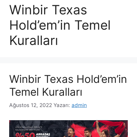
Winbir Texas
Hold’em’in Temel
Kuralları
Winbir Texas Hold’em’in
Temel Kuralları
Ağustos 12, 2022
Yazarı:
admin