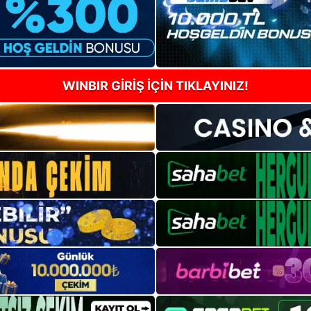
WINBIR GİRİŞ İÇİN TIKLAYINIZ!