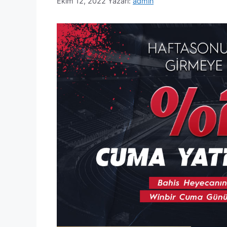
Ekim 12, 2022
Yazarı:
admin