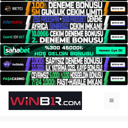
İçeriğe
atla
Menü