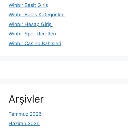
Winbir Basit Giriş
Winbir Bahis Kategorileri
Winbir Hesap Girişi
Winbir Spor Ücretleri
Winbir Casino Bahisleri
Arşivler
Temmuz 2026
Haziran 2026