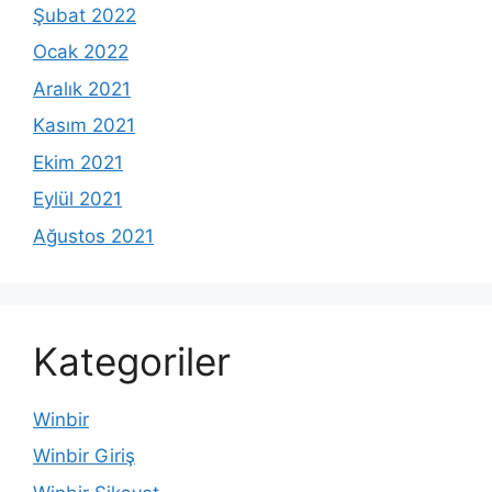
Şubat 2022
Ocak 2022
Aralık 2021
Kasım 2021
Ekim 2021
Eylül 2021
Ağustos 2021
Kategoriler
Winbir
Winbir Giriş