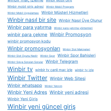
winbir maç izleme
Winbir Mobil Giriş
Winbir mobil giriş adresi
Winbir Mobil Programı
Winbir Müşteri Hizmetleri
Winbir Mobil Uygulaması
Winbir nasıl bir site
Winbir Nasıl Üye Olunur
Winbir para yatırma
Winbir para yatırma yöntemleri
Winbir Promosyon
winbir para çekme
winbir promosyon kodu
Winbir promosyonları
Winbir Slot Makineleri
Winbir Spor Bahisleri
Winbir Slot Oyunu Nedir
Winbir Spor
Winbir Telegram
Winbir Sıkça Sorulan Sorular
Winbir tv
winbir tv canli maç izle
winbir tv izle
Winbir Twitter
Winbir Web Sitesi
Winbir whatsapp
Winbir Yatırım
Winbir Yeni Adres
Winbir yeni adresi
Winbir Yeni Giriş
Winbir yeni güncel giriş