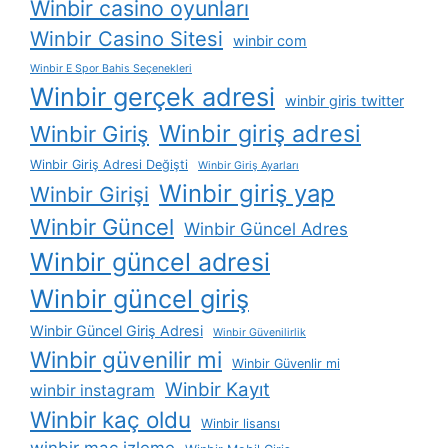
Winbir casino oyunları
Winbir Casino Sitesi
winbir com
Winbir E Spor Bahis Seçenekleri
Winbir gerçek adresi
winbir giris twitter
Winbir giriş adresi
Winbir Giriş
Winbir Giriş Adresi Değişti
Winbir Giriş Ayarları
Winbir giriş yap
Winbir Girişi
Winbir Güncel
Winbir Güncel Adres
Winbir güncel adresi
Winbir güncel giriş
Winbir Güncel Giriş Adresi
Winbir Güvenilirlik
Winbir güvenilir mi
Winbir Güvenlir mi
Winbir Kayıt
winbir instagram
Winbir kaç oldu
Winbir lisansı