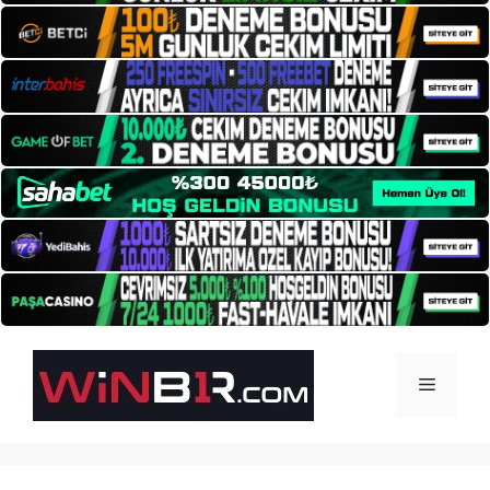
İçeriğe
atla
Menü