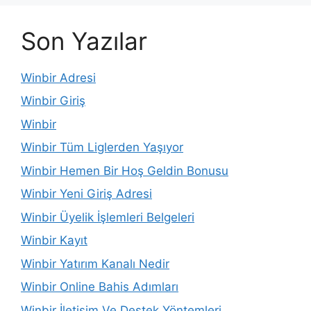
Son Yazılar
Winbir Adresi
Winbir Giriş
Winbir
Winbir Tüm Liglerden Yaşıyor
Winbir Hemen Bir Hoş Geldin Bonusu
Winbir Yeni Giriş Adresi
Winbir Üyelik İşlemleri Belgeleri
Winbir Kayıt
Winbir Yatırım Kanalı Nedir
Winbir Online Bahis Adımları
Winbir İletişim Ve Destek Yöntemleri