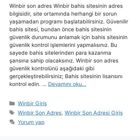
Winbir son adres Winbir bahis sitesinin adres
bilgisidir, site ortamında herhangi bir sorun
yaşamadan programı başlatabilirsiniz. Güvenilir
bahis sitesi, bundan önce bahis sitesinin
güvenlik durumunu anlamak için bahis sitesinin
güvenlik kontrol işlemlerini yapmalısınız. Bu
sayede bahis sitelerinden para kazanma
şansına sahip olacaksınız. Winbir son adres
güvenlik kontrolünü aşağıdaki gibi
gerçekleştirebilirsiniz; Bahis sitesinin lisansını
kontrol edin. …
Devamını oku…
Kategoriler
Winbir Giriş
Etiketler
Winbir Son Adres
,
Winbir Son Adresi Giriş
Yorum yap