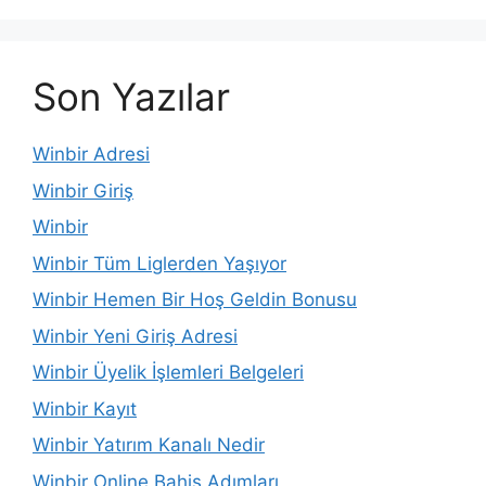
Son Yazılar
Winbir Adresi
Winbir Giriş
Winbir
Winbir Tüm Liglerden Yaşıyor
Winbir Hemen Bir Hoş Geldin Bonusu
Winbir Yeni Giriş Adresi
Winbir Üyelik İşlemleri Belgeleri
Winbir Kayıt
Winbir Yatırım Kanalı Nedir
Winbir Online Bahis Adımları