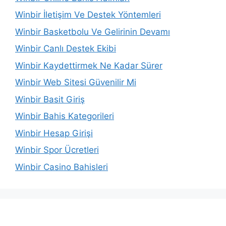
Winbir İletişim Ve Destek Yöntemleri
Winbir Basketbolu Ve Gelirinin Devamı
Winbir Canlı Destek Ekibi
Winbir Kaydettirmek Ne Kadar Sürer
Winbir Web Sitesi Güvenilir Mi
Winbir Basit Giriş
Winbir Bahis Kategorileri
Winbir Hesap Girişi
Winbir Spor Ücretleri
Winbir Casino Bahisleri