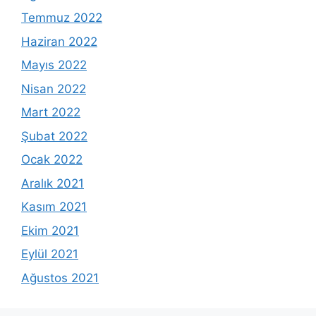
Temmuz 2022
Haziran 2022
Mayıs 2022
Nisan 2022
Mart 2022
Şubat 2022
Ocak 2022
Aralık 2021
Kasım 2021
Ekim 2021
Eylül 2021
Ağustos 2021