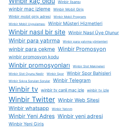
Winbir kaç oldu
Winbir lisansı
winbir maç izleme
Winbir Mobil Giriş
Winbir mobil giriş adresi
Winbir Mobil Programı
Winbir Müşteri Hizmetleri
Winbir Mobil Uygulaması
Winbir nasıl bir site
Winbir Nasıl Üye Olunur
Winbir para yatırma
Winbir para yatırma yöntemleri
Winbir Promosyon
winbir para çekme
winbir promosyon kodu
Winbir promosyonları
Winbir Slot Makineleri
Winbir Spor Bahisleri
Winbir Slot Oyunu Nedir
Winbir Spor
Winbir Telegram
Winbir Sıkça Sorulan Sorular
Winbir tv
winbir tv canli maç izle
winbir tv izle
Winbir Twitter
Winbir Web Sitesi
Winbir whatsapp
Winbir Yatırım
Winbir Yeni Adres
Winbir yeni adresi
Winbir Yeni Giriş