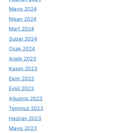
Mayıs 2024
Nisan 2024
Mart 2024
Şubat 2024
Ocak 2024
Aralık 2023
Kasım 2023
Ekim 2023
Eylül 2023
Ağustos 2023
Temmuz 2023
Haziran 2023
Mayıs 2023