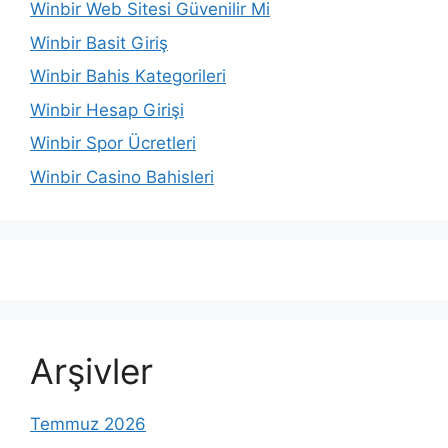
Winbir Web Sitesi Güvenilir Mi
Winbir Basit Giriş
Winbir Bahis Kategorileri
Winbir Hesap Girişi
Winbir Spor Ücretleri
Winbir Casino Bahisleri
Arşivler
Temmuz 2026