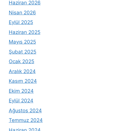
Haziran 2026
Nisan 2026
Eylül 2025
Haziran 2025
Mayıs 2025
Şubat 2025
Ocak 2025
Aralık 2024
Kasım 2024
Ekim 2024
Eylül 2024
Ağustos 2024
Temmuz 2024
Haziran 2024