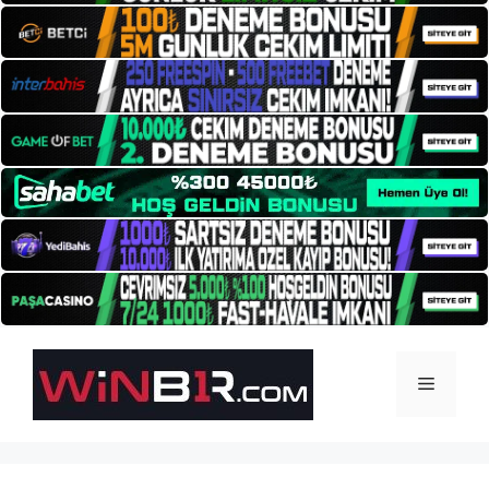
İçeriğe
atla
Menü