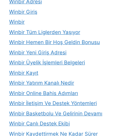
Winbir Adresi
Winbir Giriş
Winbir
Winbir Tüm Liglerden Yaşıyor
Winbir Hemen Bir Hoş Geldin Bonusu
Winbir Yeni Giriş Adresi
Winbir Üyelik İşlemleri Belgeleri
Winbir Kayıt
Winbir Yatırım Kanalı Nedir
Winbir Online Bahis Adımları
Winbir İletişim Ve Destek Yöntemleri
Winbir Basketbolu Ve Gelirinin Devamı
Winbir Canlı Destek Ekibi
Winbir Kaydettirmek Ne Kadar Sürer