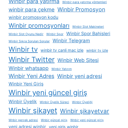
Winbir para yatırma
Winbir para yatırma yöntemleri
Winbir Promosyon
winbir para çekme
winbir promosyon kodu
Winbir promosyonları
Winbir Slot Makineleri
Winbir Spor Bahisleri
Winbir Slot Oyunu Nedir
Winbir Spor
Winbir Telegram
Winbir Sıkça Sorulan Sorular
Winbir tv
winbir tv canli maç izle
winbir tv izle
Winbir Twitter
Winbir Web Sitesi
Winbir whatsapp
Winbir Yatırım
Winbir Yeni Adres
Winbir yeni adresi
Winbir Yeni Giriş
Winbir yeni güncel giriş
Winbir Üyelik
Winbir Üyelik Süreci
Winbir Üyeliği
Winbir şikayet
Winbir şikayetvar
Wnbir gerçek adresi
Wnbir güncel giriş
Wnbir yeni güncel giriş
yeni adresi winbir
yeni giris winbir