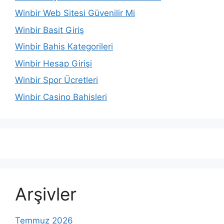
Winbir Web Sitesi Güvenilir Mi
Winbir Basit Giriş
Winbir Bahis Kategorileri
Winbir Hesap Girişi
Winbir Spor Ücretleri
Winbir Casino Bahisleri
Arşivler
Temmuz 2026