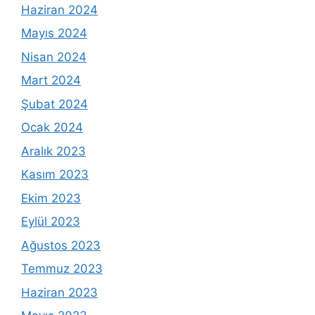
Haziran 2024
Mayıs 2024
Nisan 2024
Mart 2024
Şubat 2024
Ocak 2024
Aralık 2023
Kasım 2023
Ekim 2023
Eylül 2023
Ağustos 2023
Temmuz 2023
Haziran 2023