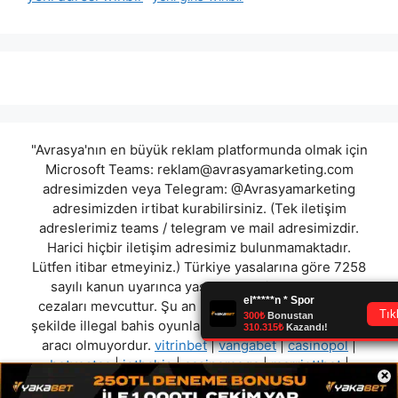
"Avrasya'nın en büyük reklam platformunda olmak için
Microsoft Teams:
reklam@avrasyamarketing.com
adresimizden veya Telegram: @Avrasyamarketing
adresimizden irtibat kurabilirsiniz. (Tek iletişim
adreslerimiz teams / telegram ve mail adresimizdir.
Harici hiçbir iletişim adresimiz bulunmamaktadır.
Lütfen itibar etmeyiniz.) Türkiye yasalarına göre 7258
sayılı kanun uyarınca yasa dışı bahis oynamanın
cezaları mevcuttur. Şu an bulunduğunuz site hiç bir
şekilde illegal bahis oyunları oynatmıyor ve oynamaya
aracı olmuyordur.
vitrinbet
|
vangabet
|
casinopol
|
betvestaa
|
jetbahis
|
casinomega
|
marriottbet
|
×
betper
"