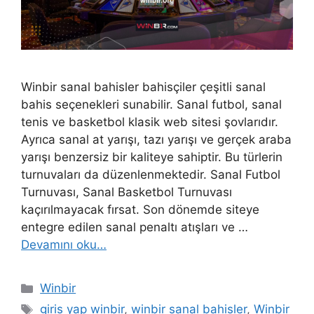
Winbir sanal bahisler bahisçiler çeşitli sanal
bahis seçenekleri sunabilir. Sanal futbol, sanal
tenis ve basketbol klasik web sitesi şovlarıdır.
Ayrıca sanal at yarışı, tazı yarışı ve gerçek araba
yarışı benzersiz bir kaliteye sahiptir. Bu türlerin
turnuvaları da düzenlenmektedir. Sanal Futbol
Turnuvası, Sanal Basketbol Turnuvası
kaçırılmayacak fırsat. Son dönemde siteye
entegre edilen sanal penaltı atışları ve …
Devamını oku…
Kategoriler
Winbir
Etiketler
giris yap winbir
,
winbir sanal bahisler
,
Winbir