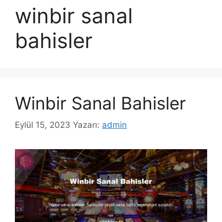
winbir sanal
bahisler
Winbir Sanal Bahisler
Eylül 15, 2023
Yazarı:
admin