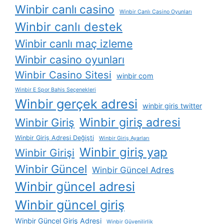
Winbir canlı casino
Winbir Canlı Casino Oyunları
Winbir canlı destek
Winbir canlı maç izleme
Winbir casino oyunları
Winbir Casino Sitesi
winbir com
Winbir E Spor Bahis Seçenekleri
Winbir gerçek adresi
winbir giris twitter
Winbir giriş adresi
Winbir Giriş
Winbir Giriş Adresi Değişti
Winbir Giriş Ayarları
Winbir giriş yap
Winbir Girişi
Winbir Güncel
Winbir Güncel Adres
Winbir güncel adresi
Winbir güncel giriş
Winbir Güncel Giriş Adresi
Winbir Güvenilirlik