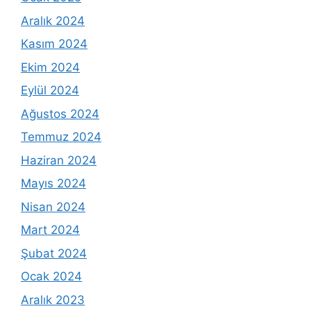
Aralık 2024
Kasım 2024
Ekim 2024
Eylül 2024
Ağustos 2024
Temmuz 2024
Haziran 2024
Mayıs 2024
Nisan 2024
Mart 2024
Şubat 2024
Ocak 2024
Aralık 2023