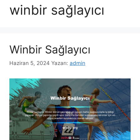
winbir sağlayıcı
Winbir Sağlayıcı
Haziran 5, 2024
Yazarı:
admin