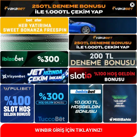
×
WINBIR GİRİŞ İÇİN TIKLAYINIZ!