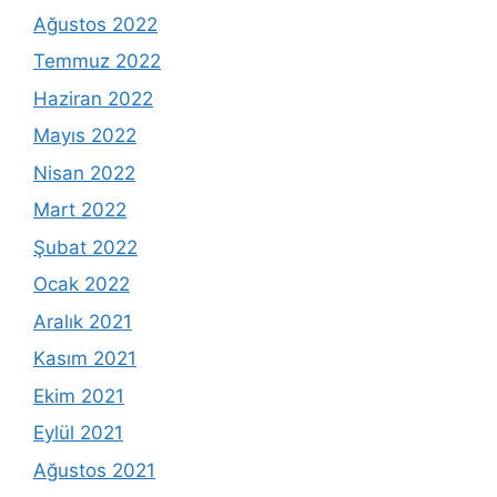
Ağustos 2022
Temmuz 2022
Haziran 2022
Mayıs 2022
Nisan 2022
Mart 2022
Şubat 2022
Ocak 2022
Aralık 2021
Kasım 2021
Ekim 2021
Eylül 2021
Ağustos 2021