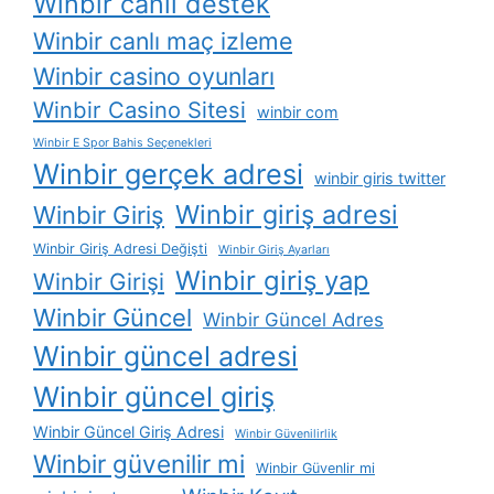
Winbir canlı destek
Winbir canlı maç izleme
Winbir casino oyunları
Winbir Casino Sitesi
winbir com
Winbir E Spor Bahis Seçenekleri
Winbir gerçek adresi
winbir giris twitter
Winbir giriş adresi
Winbir Giriş
Winbir Giriş Adresi Değişti
Winbir Giriş Ayarları
Winbir giriş yap
Winbir Girişi
Winbir Güncel
Winbir Güncel Adres
Winbir güncel adresi
Winbir güncel giriş
Winbir Güncel Giriş Adresi
Winbir Güvenilirlik
Winbir güvenilir mi
Winbir Güvenlir mi