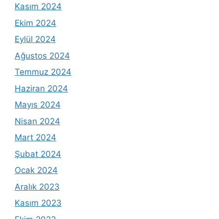
Kasım 2024
Ekim 2024
Eylül 2024
Ağustos 2024
Temmuz 2024
Haziran 2024
Mayıs 2024
Nisan 2024
Mart 2024
Şubat 2024
Ocak 2024
Aralık 2023
Kasım 2023