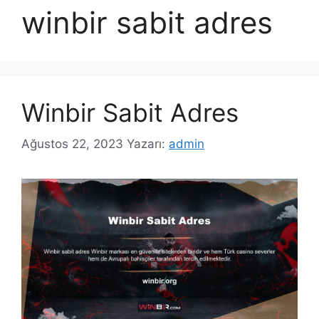
winbir sabit adres
Winbir Sabit Adres
Ağustos 22, 2023
Yazarı:
admin