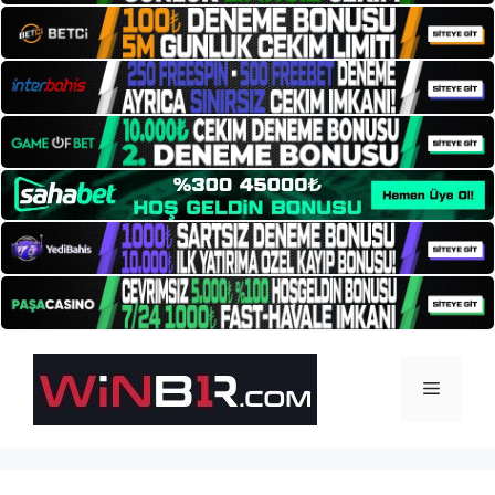
İçeriğe
atla
Menü