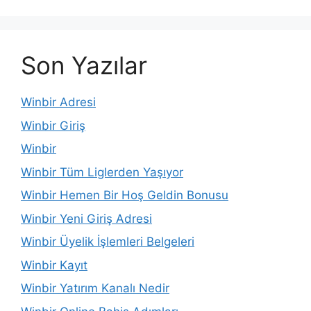
Son Yazılar
Winbir Adresi
Winbir Giriş
Winbir
Winbir Tüm Liglerden Yaşıyor
Winbir Hemen Bir Hoş Geldin Bonusu
Winbir Yeni Giriş Adresi
Winbir Üyelik İşlemleri Belgeleri
Winbir Kayıt
Winbir Yatırım Kanalı Nedir