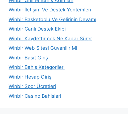
Winbir Online Bahis Adımları
Winbir İletişim Ve Destek Yöntemleri
Winbir Basketbolu Ve Gelirinin Devamı
Winbir Canlı Destek Ekibi
Winbir Kaydettirmek Ne Kadar Sürer
Winbir Web Sitesi Güvenilir Mi
Winbir Basit Giriş
Winbir Bahis Kategorileri
Winbir Hesap Girişi
Winbir Spor Ücretleri
Winbir Casino Bahisleri