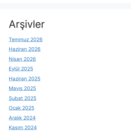
Arşivler
Temmuz 2026
Haziran 2026
Nisan 2026
Eylül 2025
Haziran 2025
Mayıs 2025
Şubat 2025
Ocak 2025
Aralık 2024
Kasım 2024