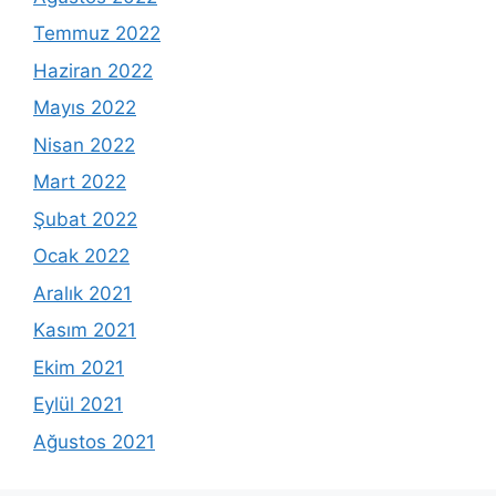
Temmuz 2022
Haziran 2022
Mayıs 2022
Nisan 2022
Mart 2022
Şubat 2022
Ocak 2022
Aralık 2021
Kasım 2021
Ekim 2021
Eylül 2021
Ağustos 2021