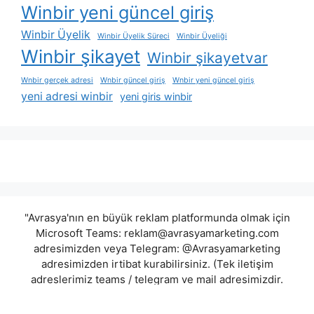
Winbir yeni güncel giriş
Winbir Üyelik
Winbir Üyelik Süreci
Winbir Üyeliği
Winbir şikayet
Winbir şikayetvar
Wnbir gerçek adresi
Wnbir güncel giriş
Wnbir yeni güncel giriş
yeni adresi winbir
yeni giris winbir
"Avrasya'nın en büyük reklam platformunda olmak için
Microsoft Teams:
reklam@avrasyamarketing.com
adresimizden veya Telegram: @Avrasyamarketing
adresimizden irtibat kurabilirsiniz. (Tek iletişim
adreslerimiz teams / telegram ve mail adresimizdir.
Harici hiçbir iletişim adresimiz bulunmamaktadır.
Lütfen itibar etmeyiniz.) Türkiye yasalarına göre 7258