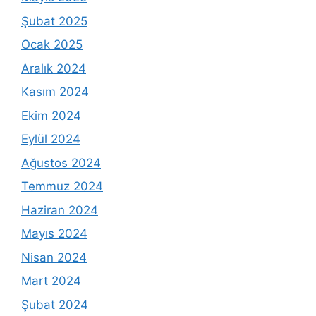
Şubat 2025
Ocak 2025
Aralık 2024
Kasım 2024
Ekim 2024
Eylül 2024
Ağustos 2024
Temmuz 2024
Haziran 2024
Mayıs 2024
Nisan 2024
Mart 2024
Şubat 2024