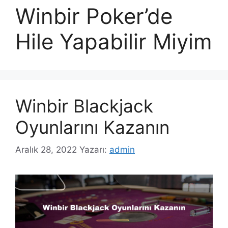
Winbir Poker’de
Hile Yapabilir Miyim
Winbir Blackjack
Oyunlarını Kazanın
Aralık 28, 2022
Yazarı:
admin