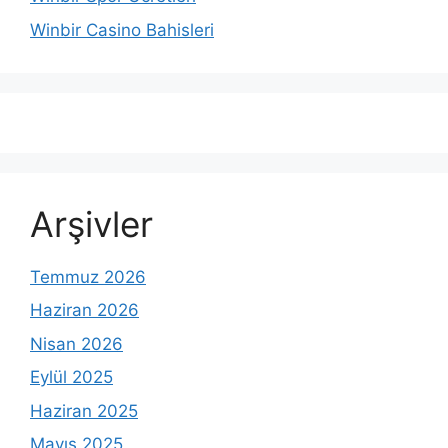
Winbir Casino Bahisleri
Arşivler
Temmuz 2026
Haziran 2026
Nisan 2026
Eylül 2025
Haziran 2025
Mayıs 2025