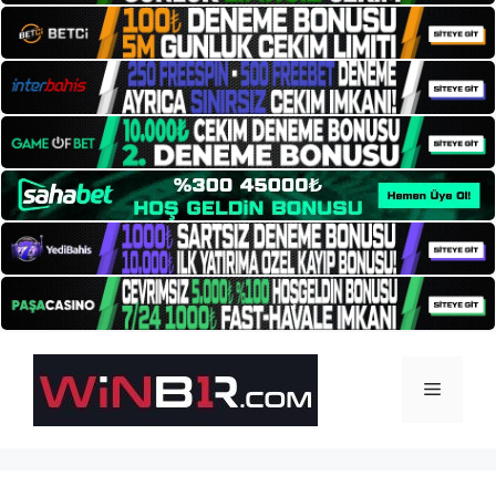
İçeriğe
atla
Menü