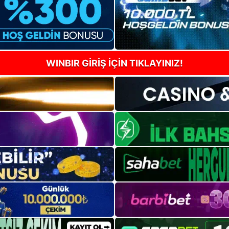
WINBIR GİRİŞ İÇİN TIKLAYINIZ!