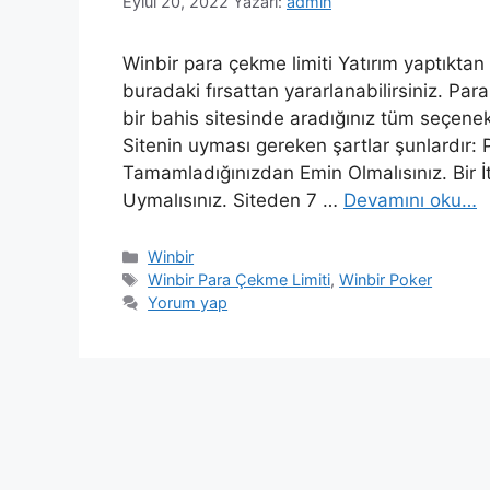
Eylül 20, 2022
Yazarı:
admin
Winbir para çekme limiti Yatırım yaptıkta
buradaki fırsattan yararlanabilirsiniz. P
bir bahis sitesinde aradığınız tüm seçenekl
Sitenin uyması gereken şartlar şunlard
Tamamladığınızdan Emin Olmalısınız. Bir 
Uymalısınız. Siteden 7 …
Devamını oku…
Kategoriler
Winbir
Etiketler
Winbir Para Çekme Limiti
,
Winbir Poker
Yorum yap