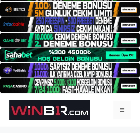
İçeriğe
atla
Menü