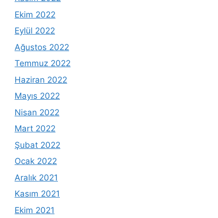
Ekim 2022
Eylül 2022
Ağustos 2022
Temmuz 2022
Haziran 2022
Mayıs 2022
Nisan 2022
Mart 2022
Şubat 2022
Ocak 2022
Aralık 2021
Kasım 2021
Ekim 2021