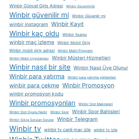
Winbir Güncel Giriş Adresi
Winbir Güvenilirlik
Winbir güvenilir mi
Winbir Güvenlir mi
Winbir Kayıt
winbir instagram
Winbir kaç oldu
Winbir lisansı
winbir maç izleme
Winbir Mobil Giriş
Winbir mobil giriş adresi
Winbir Mobil Programı
Winbir Müşteri Hizmetleri
Winbir Mobil Uygulaması
Winbir nasıl bir site
Winbir Nasıl Üye Olunur
Winbir para yatırma
Winbir para yatırma yöntemleri
Winbir Promosyon
winbir para çekme
winbir promosyon kodu
Winbir promosyonları
Winbir Slot Makineleri
Winbir Spor Bahisleri
Winbir Slot Oyunu Nedir
Winbir Spor
Winbir Telegram
Winbir Sıkça Sorulan Sorular
Winbir tv
winbir tv canli maç izle
winbir tv izle