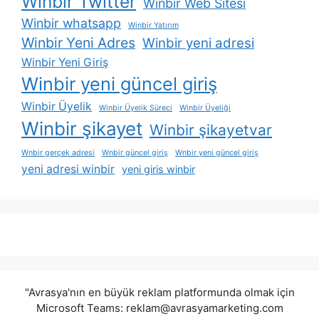
Winbir Twitter
Winbir Web Sitesi
Winbir whatsapp
Winbir Yatırım
Winbir Yeni Adres
Winbir yeni adresi
Winbir Yeni Giriş
Winbir yeni güncel giriş
Winbir Üyelik
Winbir Üyelik Süreci
Winbir Üyeliği
Winbir şikayet
Winbir şikayetvar
Wnbir gerçek adresi
Wnbir güncel giriş
Wnbir yeni güncel giriş
yeni adresi winbir
yeni giris winbir
"Avrasya'nın en büyük reklam platformunda olmak için
Microsoft Teams:
reklam@avrasyamarketing.com