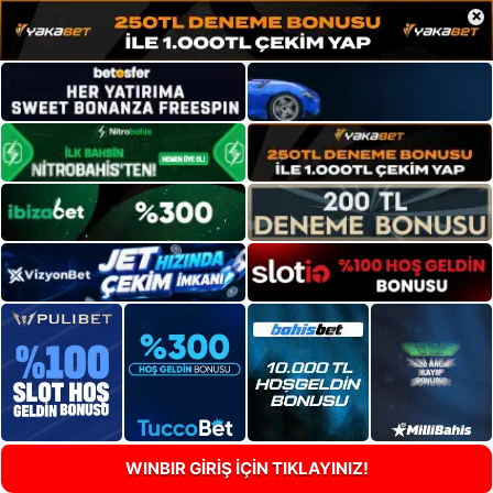
×
WINBIR GİRİŞ İÇİN TIKLAYINIZ!