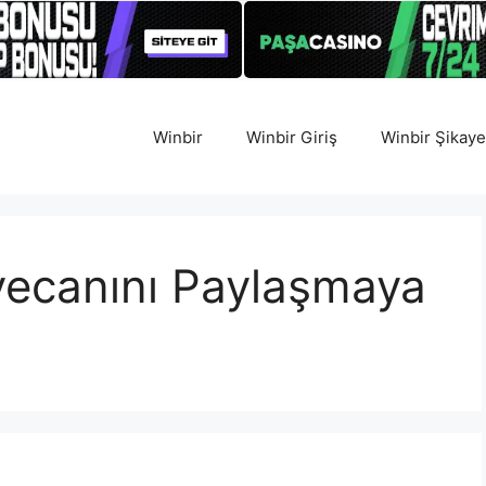
Winbir
Winbir Giriş
Winbir Şikaye
yecanını Paylaşmaya