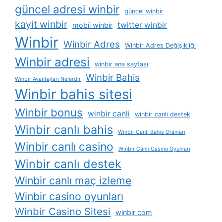
güncel adresi winbir
güncel winbir
kayit winbir
twitter winbir
mobil winbir
Winbir
Winbir Adres
Winbir Adres Değişikliği
Winbir adresi
winbir ana sayfası
Winbir Bahis
Winbir Avantajları Nelerdir
Winbir bahis sitesi
Winbir bonus
winbir canli
winbir canli destek
Winbir canlı bahis
Winbir Canlı Bahis Oranları
Winbir canlı casino
Winbir Canlı Casino Oyunları
Winbir canlı destek
Winbir canlı maç izleme
Winbir casino oyunları
Winbir Casino Sitesi
winbir com