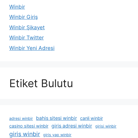
Winbir
Winbir Giriş
Winbir Şikayet
Winbir Twitter
Winbir Yeni Adresi
Etiket Bulutu
bahis sitesi winbir
canli winbir
adresi winbir
giris adresi winbir
casino sitesi winbir
girisi winbir
giris winbir
giris yap winbir