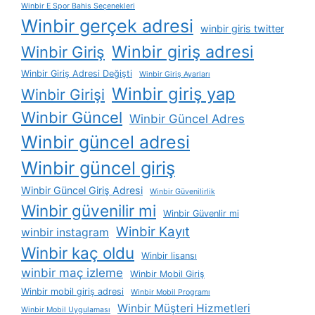
Winbir E Spor Bahis Seçenekleri
Winbir gerçek adresi
winbir giris twitter
Winbir giriş adresi
Winbir Giriş
Winbir Giriş Adresi Değişti
Winbir Giriş Ayarları
Winbir giriş yap
Winbir Girişi
Winbir Güncel
Winbir Güncel Adres
Winbir güncel adresi
Winbir güncel giriş
Winbir Güncel Giriş Adresi
Winbir Güvenilirlik
Winbir güvenilir mi
Winbir Güvenlir mi
Winbir Kayıt
winbir instagram
Winbir kaç oldu
Winbir lisansı
winbir maç izleme
Winbir Mobil Giriş
Winbir mobil giriş adresi
Winbir Mobil Programı
Winbir Müşteri Hizmetleri
Winbir Mobil Uygulaması