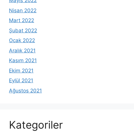
Mayıs 2022
Nisan 2022
Mart 2022
Şubat 2022
Ocak 2022
Aralık 2021
Kasım 2021
Ekim 2021
Eylül 2021
Ağustos 2021
Kategoriler