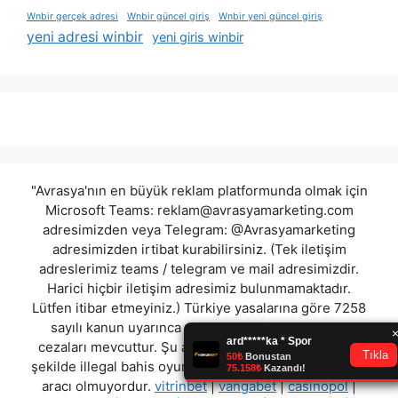
Wnbir gerçek adresi
Wnbir güncel giriş
Wnbir yeni güncel giriş
yeni adresi winbir
yeni giris winbir
"Avrasya'nın en büyük reklam platformunda olmak için
Microsoft Teams:
reklam@avrasyamarketing.com
adresimizden veya Telegram: @Avrasyamarketing
adresimizden irtibat kurabilirsiniz. (Tek iletişim
adreslerimiz teams / telegram ve mail adresimizdir.
Harici hiçbir iletişim adresimiz bulunmamaktadır.
Lütfen itibar etmeyiniz.) Türkiye yasalarına göre 7258
sayılı kanun uyarınca yasa dışı bahis oynamanın
cezaları mevcuttur. Şu an bulunduğunuz site hiç bir
şekilde illegal bahis oyunları oynatmıyor ve oynamaya
aracı olmuyordur.
vitrinbet
|
vangabet
|
casinopol
|