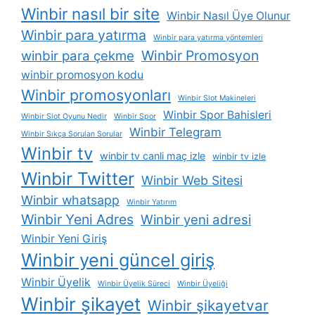
Winbir nasıl bir site
Winbir Nasıl Üye Olunur
Winbir para yatırma
Winbir para yatırma yöntemleri
Winbir Promosyon
winbir para çekme
winbir promosyon kodu
Winbir promosyonları
Winbir Slot Makineleri
Winbir Spor Bahisleri
Winbir Slot Oyunu Nedir
Winbir Spor
Winbir Telegram
Winbir Sıkça Sorulan Sorular
Winbir tv
winbir tv canli maç izle
winbir tv izle
Winbir Twitter
Winbir Web Sitesi
Winbir whatsapp
Winbir Yatırım
Winbir Yeni Adres
Winbir yeni adresi
Winbir Yeni Giriş
Winbir yeni güncel giriş
Winbir Üyelik
Winbir Üyelik Süreci
Winbir Üyeliği
Winbir şikayet
Winbir şikayetvar