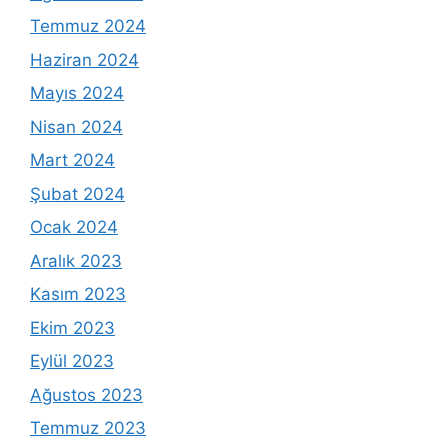
Temmuz 2024
Haziran 2024
Mayıs 2024
Nisan 2024
Mart 2024
Şubat 2024
Ocak 2024
Aralık 2023
Kasım 2023
Ekim 2023
Eylül 2023
Ağustos 2023
Temmuz 2023