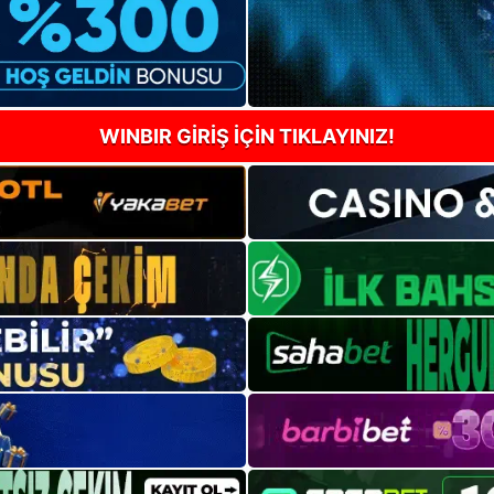
WINBIR GİRİŞ İÇİN TIKLAYINIZ!