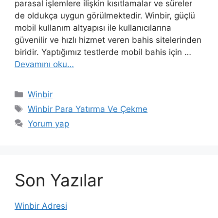
parasal işlemlere ilişkin kısıtlamalar ve süreler
de oldukça uygun görülmektedir. Winbir, güçlü
mobil kullanım altyapısı ile kullanıcılarına
güvenilir ve hızlı hizmet veren bahis sitelerinden
biridir. Yaptığımız testlerde mobil bahis için …
Devamını oku…
Kategoriler
Winbir
Etiketler
Winbir Para Yatırma Ve Çekme
Yorum yap
Son Yazılar
Winbir Adresi