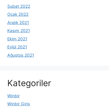
Şubat 2022
Ocak 2022
Aralık 2021
Kasım 2021
Ekim 2021
Eylül 2021
Ağustos 2021
Kategoriler
Winbir
Winbir Giriş