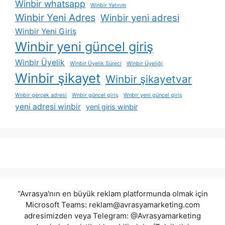
Winbir whatsapp
Winbir Yatırım
Winbir Yeni Adres
Winbir yeni adresi
Winbir Yeni Giriş
Winbir yeni güncel giriş
Winbir Üyelik
Winbir Üyelik Süreci
Winbir Üyeliği
Winbir şikayet
Winbir şikayetvar
Wnbir gerçek adresi
Wnbir güncel giriş
Wnbir yeni güncel giriş
yeni adresi winbir
yeni giris winbir
"Avrasya'nın en büyük reklam platformunda olmak için
Microsoft Teams:
reklam@avrasyamarketing.com
adresimizden veya Telegram: @Avrasyamarketing