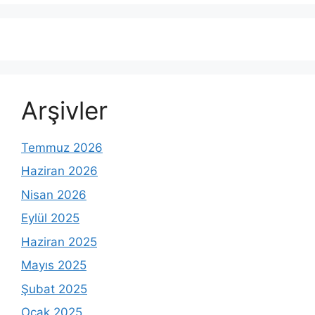
Arşivler
Temmuz 2026
Haziran 2026
Nisan 2026
Eylül 2025
Haziran 2025
Mayıs 2025
Şubat 2025
Ocak 2025