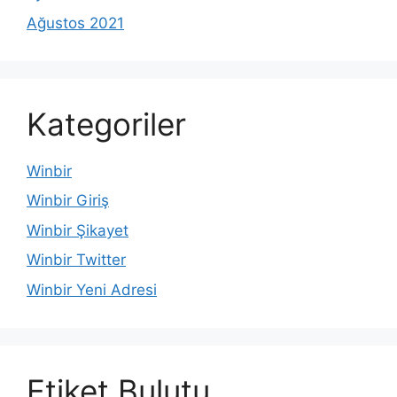
Ağustos 2021
Kategoriler
Winbir
Winbir Giriş
Winbir Şikayet
Winbir Twitter
Winbir Yeni Adresi
Etiket Bulutu