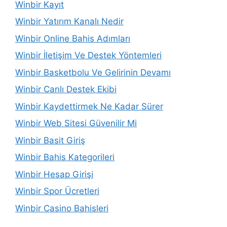
Winbir Kayıt
Winbir Yatırım Kanalı Nedir
Winbir Online Bahis Adımları
Winbir İletişim Ve Destek Yöntemleri
Winbir Basketbolu Ve Gelirinin Devamı
Winbir Canlı Destek Ekibi
Winbir Kaydettirmek Ne Kadar Sürer
Winbir Web Sitesi Güvenilir Mi
Winbir Basit Giriş
Winbir Bahis Kategorileri
Winbir Hesap Girişi
Winbir Spor Ücretleri
Winbir Casino Bahisleri