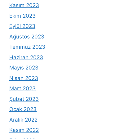
Kasım 2023
Ekim 2023
Eylül 2023
Ağustos 2023
Temmuz 2023
Haziran 2023
Mayıs 2023
Nisan 2023
Mart 2023
Şubat 2023
Ocak 2023
Aralık 2022
Kasım 2022