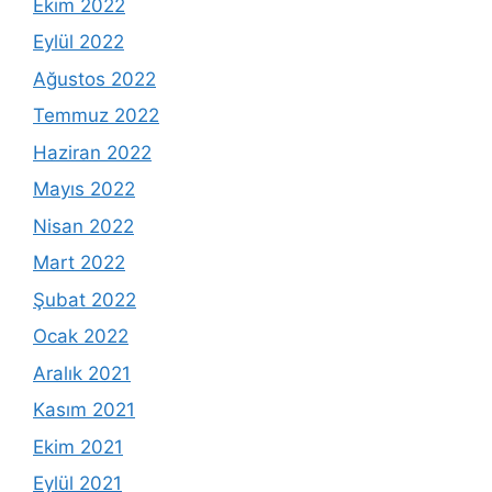
Ekim 2022
Eylül 2022
Ağustos 2022
Temmuz 2022
Haziran 2022
Mayıs 2022
Nisan 2022
Mart 2022
Şubat 2022
Ocak 2022
Aralık 2021
Kasım 2021
Ekim 2021
Eylül 2021