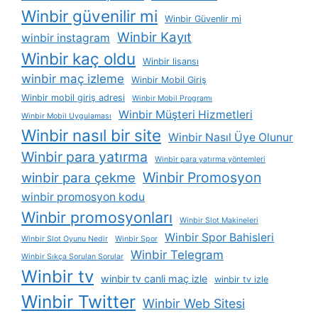
Winbir güvenilir mi
Winbir Güvenlir mi
Winbir Kayıt
winbir instagram
Winbir kaç oldu
Winbir lisansı
winbir maç izleme
Winbir Mobil Giriş
Winbir mobil giriş adresi
Winbir Mobil Programı
Winbir Müşteri Hizmetleri
Winbir Mobil Uygulaması
Winbir nasıl bir site
Winbir Nasıl Üye Olunur
Winbir para yatırma
Winbir para yatırma yöntemleri
Winbir Promosyon
winbir para çekme
winbir promosyon kodu
Winbir promosyonları
Winbir Slot Makineleri
Winbir Spor Bahisleri
Winbir Slot Oyunu Nedir
Winbir Spor
Winbir Telegram
Winbir Sıkça Sorulan Sorular
Winbir tv
winbir tv canli maç izle
winbir tv izle
Winbir Twitter
Winbir Web Sitesi