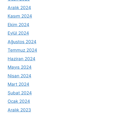
Aralık 2024
Kasım 2024
Ekim 2024
Eylül 2024
Ağustos 2024
Temmuz 2024
Haziran 2024
Mayıs 2024
Nisan 2024
Mart 2024
Şubat 2024
Ocak 2024
Aralık 2023