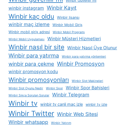
Winbir Güvenlir mi
Winbir Kayıt
winbir instagram
Winbir kaç oldu
Winbir lisansı
winbir maç izleme
Winbir Mobil Giriş
Winbir mobil giriş adresi
Winbir Mobil Programı
Winbir Müşteri Hizmetleri
Winbir Mobil Uygulaması
Winbir nasıl bir site
Winbir Nasıl Üye Olunur
Winbir para yatırma
Winbir para yatırma yöntemleri
Winbir Promosyon
winbir para çekme
winbir promosyon kodu
Winbir promosyonları
Winbir Slot Makineleri
Winbir Spor Bahisleri
Winbir Slot Oyunu Nedir
Winbir Spor
Winbir Telegram
Winbir Sıkça Sorulan Sorular
Winbir tv
winbir tv canli maç izle
winbir tv izle
Winbir Twitter
Winbir Web Sitesi
Winbir whatsapp
Winbir Yatırım