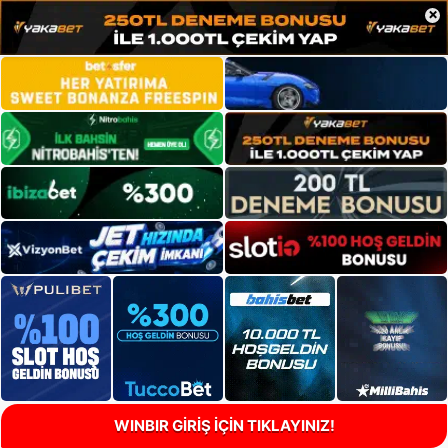
×
WINBIR GİRİŞ İÇİN TIKLAYINIZ!