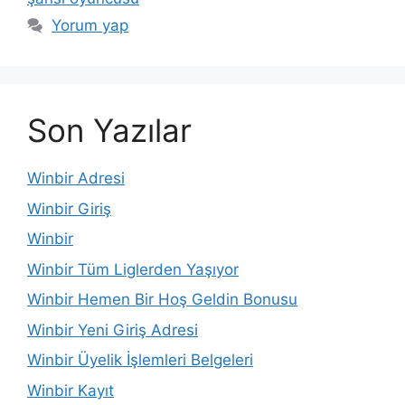
Yorum yap
Son Yazılar
Winbir Adresi
Winbir Giriş
Winbir
Winbir Tüm Liglerden Yaşıyor
Winbir Hemen Bir Hoş Geldin Bonusu
Winbir Yeni Giriş Adresi
Winbir Üyelik İşlemleri Belgeleri
Winbir Kayıt