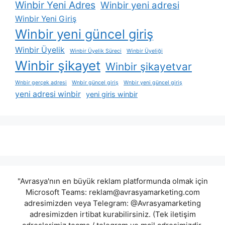
Winbir Yeni Adres
Winbir yeni adresi
Winbir Yeni Giriş
Winbir yeni güncel giriş
Winbir Üyelik
Winbir Üyelik Süreci
Winbir Üyeliği
Winbir şikayet
Winbir şikayetvar
Wnbir gerçek adresi
Wnbir güncel giriş
Wnbir yeni güncel giriş
yeni adresi winbir
yeni giris winbir
"Avrasya'nın en büyük reklam platformunda olmak için
Microsoft Teams:
reklam@avrasyamarketing.com
adresimizden veya Telegram: @Avrasyamarketing
adresimizden irtibat kurabilirsiniz. (Tek iletişim