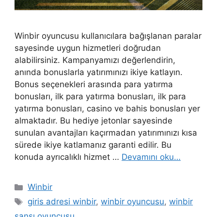
Winbir oyuncusu kullanıcılara bağışlanan paralar
sayesinde uygun hizmetleri doğrudan
alabilirsiniz. Kampanyamızı değerlendirin,
anında bonuslarla yatırımınızı ikiye katlayın.
Bonus seçenekleri arasında para yatırma
bonusları, ilk para yatırma bonusları, ilk para
yatırma bonusları, casino ve bahis bonusları yer
almaktadır. Bu hediye jetonlar sayesinde
sunulan avantajları kaçırmadan yatırımınızı kısa
sürede ikiye katlamanız garanti edilir. Bu
konuda ayrıcalıklı hizmet …
Devamını oku…
Kategoriler
Winbir
Etiketler
giris adresi winbir
,
winbir oyuncusu
,
winbir
şansı oyuncusu