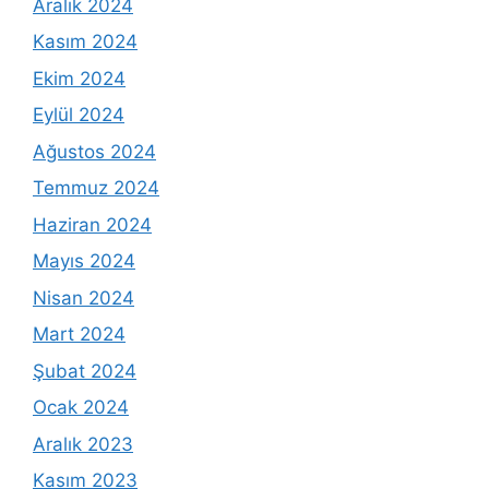
Aralık 2024
Kasım 2024
Ekim 2024
Eylül 2024
Ağustos 2024
Temmuz 2024
Haziran 2024
Mayıs 2024
Nisan 2024
Mart 2024
Şubat 2024
Ocak 2024
Aralık 2023
Kasım 2023