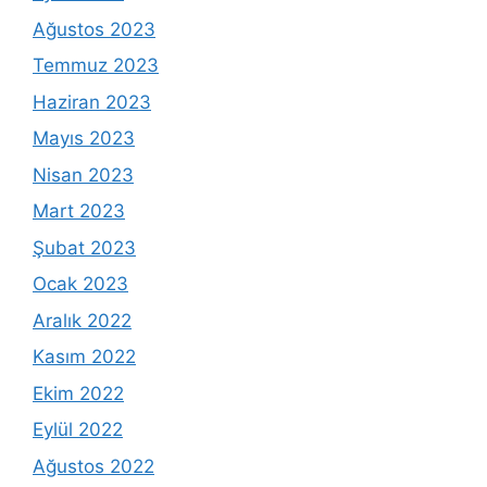
Ağustos 2023
Temmuz 2023
Haziran 2023
Mayıs 2023
Nisan 2023
Mart 2023
Şubat 2023
Ocak 2023
Aralık 2022
Kasım 2022
Ekim 2022
Eylül 2022
Ağustos 2022