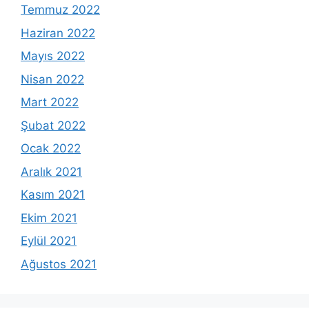
Temmuz 2022
Haziran 2022
Mayıs 2022
Nisan 2022
Mart 2022
Şubat 2022
Ocak 2022
Aralık 2021
Kasım 2021
Ekim 2021
Eylül 2021
Ağustos 2021