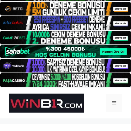
İçeriğe
atla
Menü