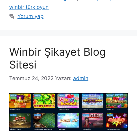
winbir türk oyun
Yorum yap
Winbir Şikayet Blog
Sitesi
Temmuz 24, 2022
Yazarı:
admin