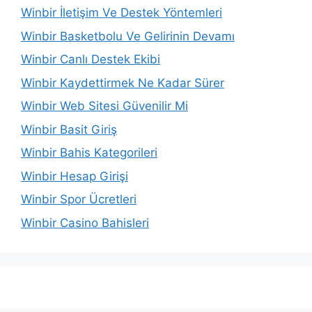
Winbir İletişim Ve Destek Yöntemleri
Winbir Basketbolu Ve Gelirinin Devamı
Winbir Canlı Destek Ekibi
Winbir Kaydettirmek Ne Kadar Sürer
Winbir Web Sitesi Güvenilir Mi
Winbir Basit Giriş
Winbir Bahis Kategorileri
Winbir Hesap Girişi
Winbir Spor Ücretleri
Winbir Casino Bahisleri