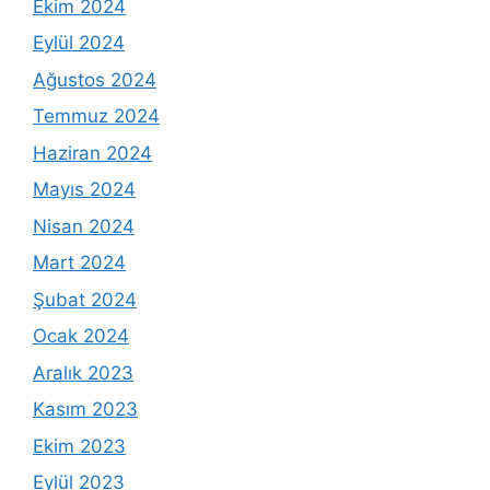
Ekim 2024
Eylül 2024
Ağustos 2024
Temmuz 2024
Haziran 2024
Mayıs 2024
Nisan 2024
Mart 2024
Şubat 2024
Ocak 2024
Aralık 2023
Kasım 2023
Ekim 2023
Eylül 2023