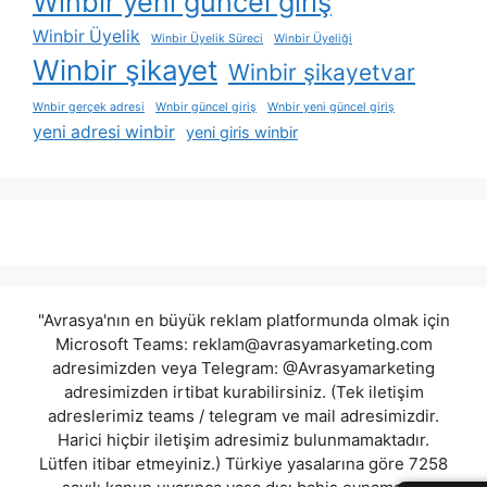
Winbir yeni güncel giriş
Winbir Üyelik
Winbir Üyelik Süreci
Winbir Üyeliği
Winbir şikayet
Winbir şikayetvar
Wnbir gerçek adresi
Wnbir güncel giriş
Wnbir yeni güncel giriş
yeni adresi winbir
yeni giris winbir
"Avrasya'nın en büyük reklam platformunda olmak için
Microsoft Teams:
reklam@avrasyamarketing.com
adresimizden veya Telegram: @Avrasyamarketing
adresimizden irtibat kurabilirsiniz. (Tek iletişim
adreslerimiz teams / telegram ve mail adresimizdir.
Harici hiçbir iletişim adresimiz bulunmamaktadır.
Lütfen itibar etmeyiniz.) Türkiye yasalarına göre 7258