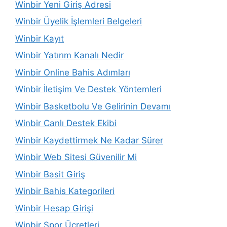
Winbir Yeni Giriş Adresi
Winbir Üyelik İşlemleri Belgeleri
Winbir Kayıt
Winbir Yatırım Kanalı Nedir
Winbir Online Bahis Adımları
Winbir İletişim Ve Destek Yöntemleri
Winbir Basketbolu Ve Gelirinin Devamı
Winbir Canlı Destek Ekibi
Winbir Kaydettirmek Ne Kadar Sürer
Winbir Web Sitesi Güvenilir Mi
Winbir Basit Giriş
Winbir Bahis Kategorileri
Winbir Hesap Girişi
Winbir Spor Ücretleri