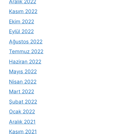
Aralık 2022
Kasım 2022
Ekim 2022
Eylül 2022
Ağustos 2022
Temmuz 2022
Haziran 2022
Mayıs 2022
Nisan 2022
Mart 2022
Şubat 2022
Ocak 2022
Aralık 2021
Kasım 2021