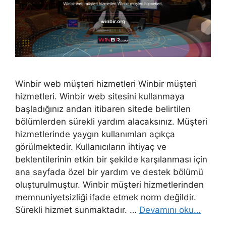
Winbir web müşteri hizmetleri Winbir müşteri
hizmetleri. Winbir web sitesini kullanmaya
başladığınız andan itibaren sitede belirtilen
bölümlerden sürekli yardım alacaksınız. Müşteri
hizmetlerinde yaygın kullanımları açıkça
görülmektedir. Kullanıcıların ihtiyaç ve
beklentilerinin etkin bir şekilde karşılanması için
ana sayfada özel bir yardım ve destek bölümü
oluşturulmuştur. Winbir müşteri hizmetlerinden
memnuniyetsizliği ifade etmek norm değildir.
Sürekli hizmet sunmaktadır. …
Devamını oku…