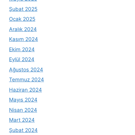
Şubat 2025
Ocak 2025
Aralık 2024
Kasım 2024
Ekim 2024
Eylül 2024
Ağustos 2024
Temmuz 2024
Haziran 2024
Mayıs 2024
Nisan 2024
Mart 2024
Şubat 2024