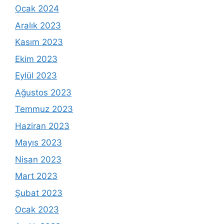
Ocak 2024
Aralık 2023
Kasım 2023
Ekim 2023
Eylül 2023
Ağustos 2023
Temmuz 2023
Haziran 2023
Mayıs 2023
Nisan 2023
Mart 2023
Şubat 2023
Ocak 2023