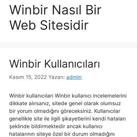
Winbir Nasıl Bir
Web Sitesidir
Winbir Kullanıcıları
Kasım 15, 2022
Yazarı:
admin
Winbir kullanıcıları Winbir kullanıcı incelemelerini
dikkate alırsanız, sitede genel olarak olumsuz
bir yorum olmadığını göreceksiniz. Kullanıcılar
genellikle site ile ilgili şikayetlerini kendi hataları
şeklinde bildirmektedir ancak kullanıcı
hatalarının siteye özel bir durum olmadığını