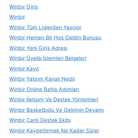
Winbir Giriş
Winbir
Winbir Tüm Liglerden Yaşıyor
Winbir Hemen Bir Hoş Geldin Bonusu
Winbir Yeni Giriş Adresi
Winbir Üyelik İşlemleri Belgeleri
Winbir Kayıt
Winbir Yatırım Kanalı Nedir
Winbir Online Bahis Adımları
Winbir İletişim Ve Destek Yöntemleri
Winbir Basketbolu Ve Gelirinin Devamı
Winbir Canlı Destek Ekibi
Winbir Kaydettirmek Ne Kadar Sürer