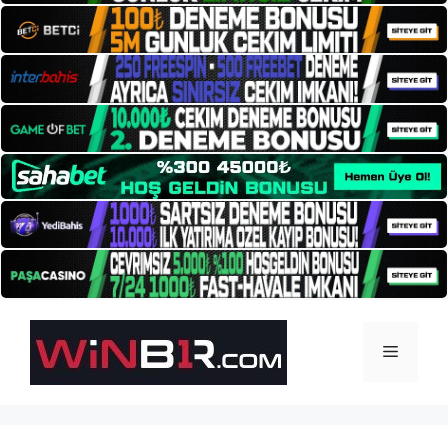
İçeriğe
atla
Menü