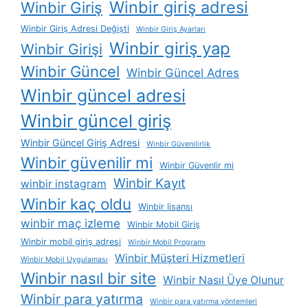
Winbir giriş adresi
Winbir Giriş
Winbir Giriş Adresi Değişti
Winbir Giriş Ayarları
Winbir giriş yap
Winbir Girişi
Winbir Güncel
Winbir Güncel Adres
Winbir güncel adresi
Winbir güncel giriş
Winbir Güncel Giriş Adresi
Winbir Güvenilirlik
Winbir güvenilir mi
Winbir Güvenlir mi
Winbir Kayıt
winbir instagram
Winbir kaç oldu
Winbir lisansı
winbir maç izleme
Winbir Mobil Giriş
Winbir mobil giriş adresi
Winbir Mobil Programı
Winbir Müşteri Hizmetleri
Winbir Mobil Uygulaması
Winbir nasıl bir site
Winbir Nasıl Üye Olunur
Winbir para yatırma
Winbir para yatırma yöntemleri