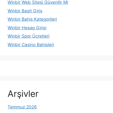
Winbir Web Sitesi Güvenilir Mi
Winbir Basit Giriş
Winbir Bahis Kategorileri
Winbir Hesap Girişi
Winbir Spor Ücretleri
Winbir Casino Bahisleri
Arşivler
Temmuz 2026