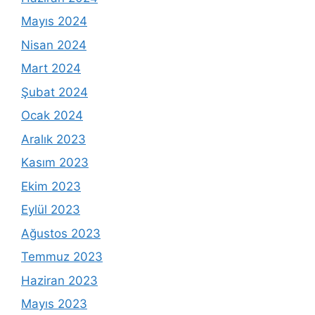
Mayıs 2024
Nisan 2024
Mart 2024
Şubat 2024
Ocak 2024
Aralık 2023
Kasım 2023
Ekim 2023
Eylül 2023
Ağustos 2023
Temmuz 2023
Haziran 2023
Mayıs 2023