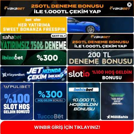
×
WINBIR GİRİŞ İÇİN TIKLAYINIZ!