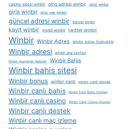
giris adresi winbir
casino sitesi winbir
girisi winbir
giris winbir
giris yap winbir
güncel adresi winbir
güncel winbir
kayit winbir
twitter winbir
mobil winbir
Winbir
Winbir Adres
Winbir Adres Değişikliği
Winbir adresi
winbir ana sayfası
Winbir Bahis
Winbir Avantajları Nelerdir
Winbir bahis sitesi
Winbir bonus
winbir canli
winbir canli destek
Winbir canlı bahis
Winbir Canlı Bahis Oranları
Winbir canlı casino
Winbir Canlı Casino Oyunları
Winbir canlı destek
Winbir canlı maç izleme