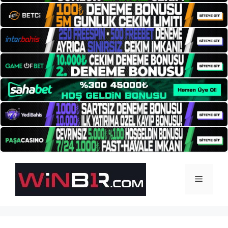
İçeriğe
atla
Menü