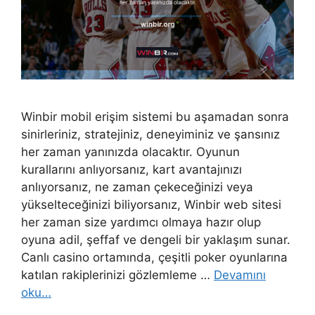
Winbir mobil erişim sistemi bu aşamadan sonra
sinirleriniz, stratejiniz, deneyiminiz ve şansınız
her zaman yanınızda olacaktır. Oyunun
kurallarını anlıyorsanız, kart avantajınızı
anlıyorsanız, ne zaman çekeceğinizi veya
yükselteceğinizi biliyorsanız, Winbir web sitesi
her zaman size yardımcı olmaya hazır olup
oyuna adil, şeffaf ve dengeli bir yaklaşım sunar.
Canlı casino ortamında, çeşitli poker oyunlarına
katılan rakiplerinizi gözlemleme …
Devamını
oku…