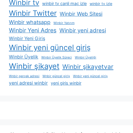
Winbir tv
winbir tv canli maç izle
winbir tv izle
Winbir Twitter
Winbir Web Sitesi
Winbir whatsapp
Winbir Yatırım
Winbir Yeni Adres
Winbir yeni adresi
Winbir Yeni Giriş
Winbir yeni güncel giriş
Winbir Üyelik
Winbir Üyelik Süreci
Winbir Üyeliği
Winbir şikayet
Winbir şikayetvar
Wnbir gerçek adresi
Wnbir güncel giriş
Wnbir yeni güncel giriş
yeni adresi winbir
yeni giris winbir