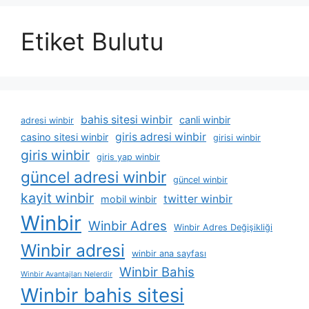
Etiket Bulutu
bahis sitesi winbir
canli winbir
adresi winbir
giris adresi winbir
casino sitesi winbir
girisi winbir
giris winbir
giris yap winbir
güncel adresi winbir
güncel winbir
kayit winbir
twitter winbir
mobil winbir
Winbir
Winbir Adres
Winbir Adres Değişikliği
Winbir adresi
winbir ana sayfası
Winbir Bahis
Winbir Avantajları Nelerdir
Winbir bahis sitesi