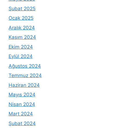
Şubat 2025
Ocak 2025
Aralık 2024
Kasım 2024
Ekim 2024
Eylül 2024
Ağustos 2024
Temmuz 2024
Haziran 2024
Mayıs 2024
Nisan 2024
Mart 2024
Şubat 2024