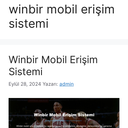
winbir mobil erişim
sistemi
Winbir Mobil Erişim
Sistemi
Eylül 28, 2024
Yazarı:
admin