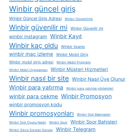
Winbir güncel giriş
Winbir Güncel Giriş Adresi
Winbir Güvenilirlik
Winbir güvenilir mi
Winbir Güvenlir mi
Winbir Kayıt
winbir instagram
Winbir kaç oldu
Winbir lisansı
winbir maç izleme
Winbir Mobil Giriş
Winbir mobil giriş adresi
Winbir Mobil Programı
Winbir Müşteri Hizmetleri
Winbir Mobil Uygulaması
Winbir nasıl bir site
Winbir Nasıl Üye Olunur
Winbir para yatırma
Winbir para yatırma yöntemleri
Winbir Promosyon
winbir para çekme
winbir promosyon kodu
Winbir promosyonları
Winbir Slot Makineleri
Winbir Spor Bahisleri
Winbir Slot Oyunu Nedir
Winbir Spor
Winbir Telegram
Winbir Sıkça Sorulan Sorular