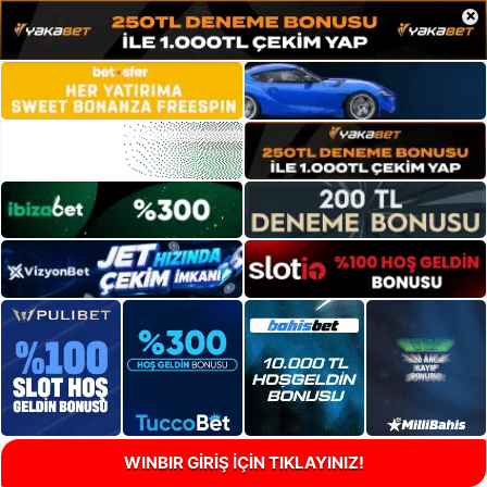
×
WINBIR GİRİŞ İÇİN TIKLAYINIZ!