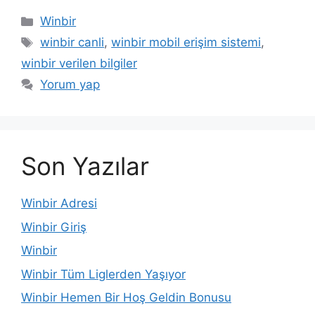
Kategoriler
Winbir
Etiketler
winbir canli
,
winbir mobil erişim sistemi
,
winbir verilen bilgiler
Yorum yap
Son Yazılar
Winbir Adresi
Winbir Giriş
Winbir
Winbir Tüm Liglerden Yaşıyor
Winbir Hemen Bir Hoş Geldin Bonusu