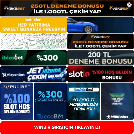
×
WINBIR GİRİŞ İÇİN TIKLAYINIZ!