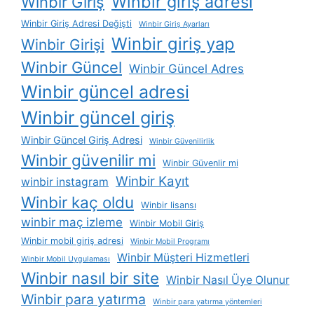
Winbir giriş adresi
Winbir Giriş
Winbir Giriş Adresi Değişti
Winbir Giriş Ayarları
Winbir giriş yap
Winbir Girişi
Winbir Güncel
Winbir Güncel Adres
Winbir güncel adresi
Winbir güncel giriş
Winbir Güncel Giriş Adresi
Winbir Güvenilirlik
Winbir güvenilir mi
Winbir Güvenlir mi
Winbir Kayıt
winbir instagram
Winbir kaç oldu
Winbir lisansı
winbir maç izleme
Winbir Mobil Giriş
Winbir mobil giriş adresi
Winbir Mobil Programı
Winbir Müşteri Hizmetleri
Winbir Mobil Uygulaması
Winbir nasıl bir site
Winbir Nasıl Üye Olunur
Winbir para yatırma
Winbir para yatırma yöntemleri