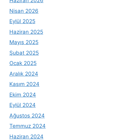
Haziran 2026
Nisan 2026
Eylül 2025
Haziran 2025
Mayıs 2025
Şubat 2025
Ocak 2025
Aralık 2024
Kasım 2024
Ekim 2024
Eylül 2024
Ağustos 2024
Temmuz 2024
Haziran 2024