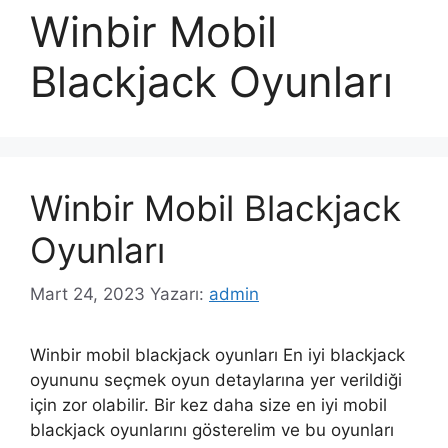
Winbir Mobil
Blackjack Oyunları
Winbir Mobil Blackjack
Oyunları
Mart 24, 2023
Yazarı:
admin
Winbir mobil blackjack oyunları En iyi blackjack
oyununu seçmek oyun detaylarına yer verildiği
için zor olabilir. Bir kez daha size en iyi mobil
blackjack oyunlarını gösterelim ve bu oyunları