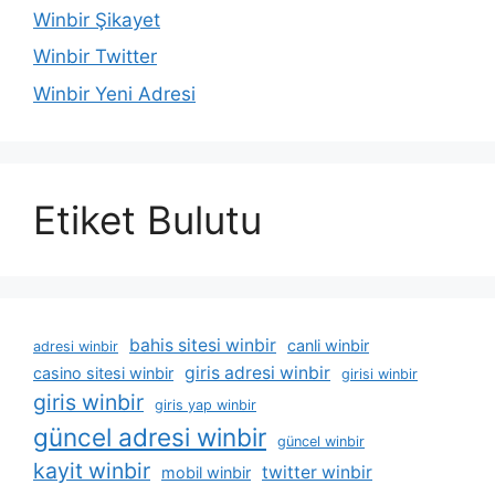
Winbir Şikayet
Winbir Twitter
Winbir Yeni Adresi
Etiket Bulutu
bahis sitesi winbir
canli winbir
adresi winbir
giris adresi winbir
casino sitesi winbir
girisi winbir
giris winbir
giris yap winbir
güncel adresi winbir
güncel winbir
kayit winbir
twitter winbir
mobil winbir