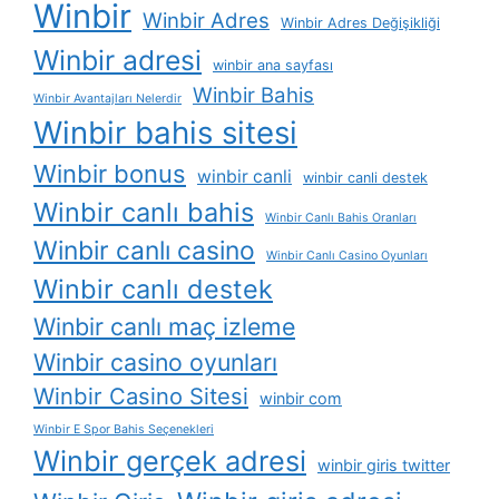
Winbir
Winbir Adres
Winbir Adres Değişikliği
Winbir adresi
winbir ana sayfası
Winbir Bahis
Winbir Avantajları Nelerdir
Winbir bahis sitesi
Winbir bonus
winbir canli
winbir canli destek
Winbir canlı bahis
Winbir Canlı Bahis Oranları
Winbir canlı casino
Winbir Canlı Casino Oyunları
Winbir canlı destek
Winbir canlı maç izleme
Winbir casino oyunları
Winbir Casino Sitesi
winbir com
Winbir E Spor Bahis Seçenekleri
Winbir gerçek adresi
winbir giris twitter