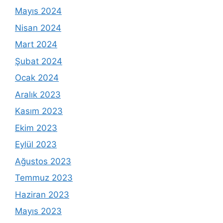
Mayıs 2024
Nisan 2024
Mart 2024
Şubat 2024
Ocak 2024
Aralık 2023
Kasım 2023
Ekim 2023
Eylül 2023
Ağustos 2023
Temmuz 2023
Haziran 2023
Mayıs 2023