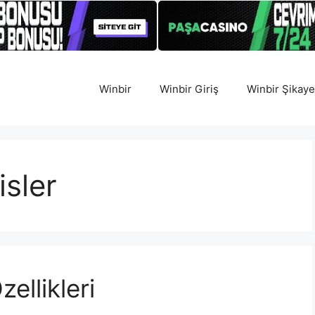
Winbir
Winbir Giriş
Winbir Şikaye
isler
ellikleri