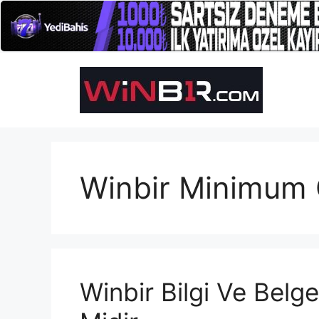
İçeriğe
atla
Winbir Minimum 
Winbir Bilgi Ve Bel