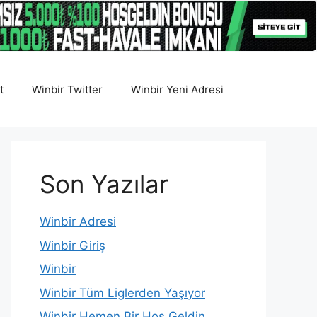
t
Winbir Twitter
Winbir Yeni Adresi
Son Yazılar
Winbir Adresi
Winbir Giriş
Winbir
Winbir Tüm Liglerden Yaşıyor
Winbir Hemen Bir Hoş Geldin