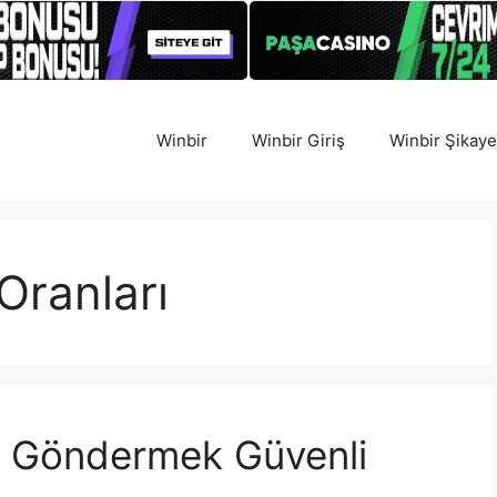
Winbir
Winbir Giriş
Winbir Şikaye
Oranları
ge Göndermek Güvenli