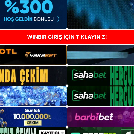
WINBIR GİRİŞ İÇİN TIKLAYINIZ!