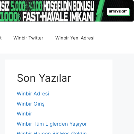
t
Winbir Twitter
Winbir Yeni Adresi
Son Yazılar
Winbir Adresi
Winbir Giriş
Winbir
Winbir Tüm Liglerden Yaşıyor
Winbir Hemen Bir Hoş Geldin