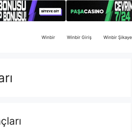
Winbir
Winbir Giriş
Winbir Şikaye
arı
çları