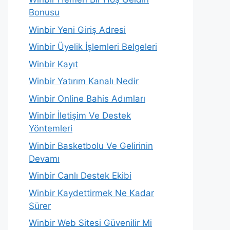
Bonusu
Winbir Yeni Giriş Adresi
Winbir Üyelik İşlemleri Belgeleri
Winbir Kayıt
Winbir Yatırım Kanalı Nedir
Winbir Online Bahis Adımları
Winbir İletişim Ve Destek
Yöntemleri
Winbir Basketbolu Ve Gelirinin
Devamı
Winbir Canlı Destek Ekibi
Winbir Kaydettirmek Ne Kadar
Sürer
Winbir Web Sitesi Güvenilir Mi