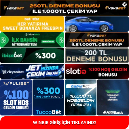
×
WINBIR GİRİŞ İÇİN TIKLAYINIZ!