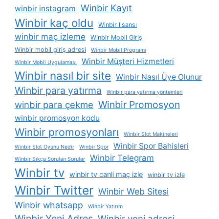
Winbir Kayıt
winbir instagram
Winbir kaç oldu
Winbir lisansı
winbir maç izleme
Winbir Mobil Giriş
Winbir mobil giriş adresi
Winbir Mobil Programı
Winbir Müşteri Hizmetleri
Winbir Mobil Uygulaması
Winbir nasıl bir site
Winbir Nasıl Üye Olunur
Winbir para yatırma
Winbir para yatırma yöntemleri
Winbir Promosyon
winbir para çekme
winbir promosyon kodu
Winbir promosyonları
Winbir Slot Makineleri
Winbir Spor Bahisleri
Winbir Slot Oyunu Nedir
Winbir Spor
Winbir Telegram
Winbir Sıkça Sorulan Sorular
Winbir tv
winbir tv canli maç izle
winbir tv izle
Winbir Twitter
Winbir Web Sitesi
Winbir whatsapp
Winbir Yatırım
Winbir Yeni Adres
Winbir yeni adresi