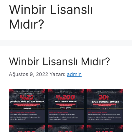
Winbir Lisanslı
Mıdır?
Winbir Lisanslı Mıdır?
Ağustos 9, 2022
Yazarı:
admin