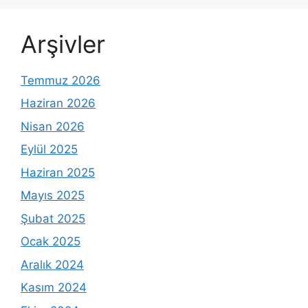
Arşivler
Temmuz 2026
Haziran 2026
Nisan 2026
Eylül 2025
Haziran 2025
Mayıs 2025
Şubat 2025
Ocak 2025
Aralık 2024
Kasım 2024