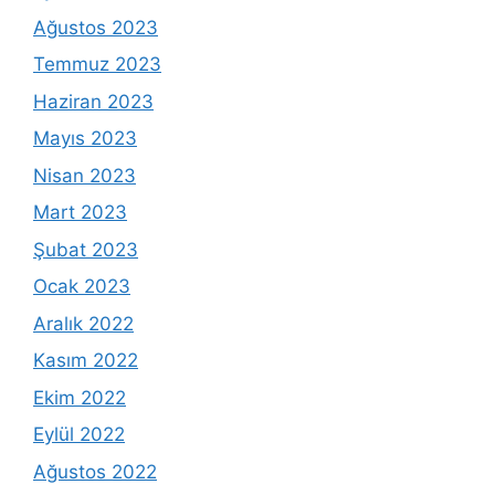
Ağustos 2023
Temmuz 2023
Haziran 2023
Mayıs 2023
Nisan 2023
Mart 2023
Şubat 2023
Ocak 2023
Aralık 2022
Kasım 2022
Ekim 2022
Eylül 2022
Ağustos 2022