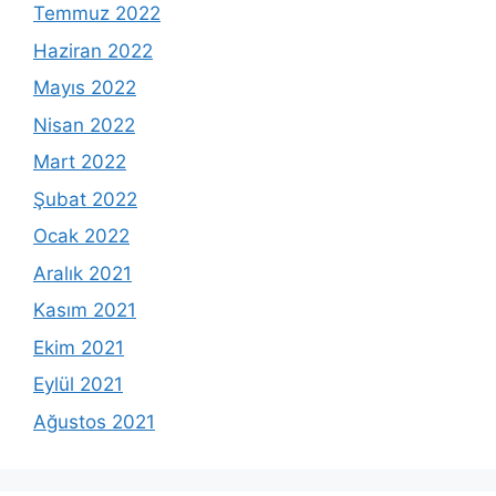
Temmuz 2022
Haziran 2022
Mayıs 2022
Nisan 2022
Mart 2022
Şubat 2022
Ocak 2022
Aralık 2021
Kasım 2021
Ekim 2021
Eylül 2021
Ağustos 2021