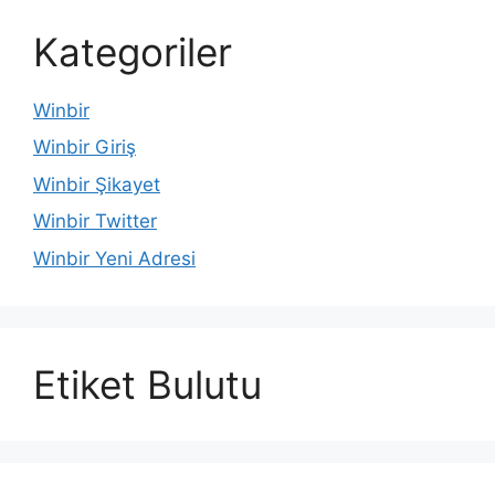
Kategoriler
Winbir
Winbir Giriş
Winbir Şikayet
Winbir Twitter
Winbir Yeni Adresi
Etiket Bulutu