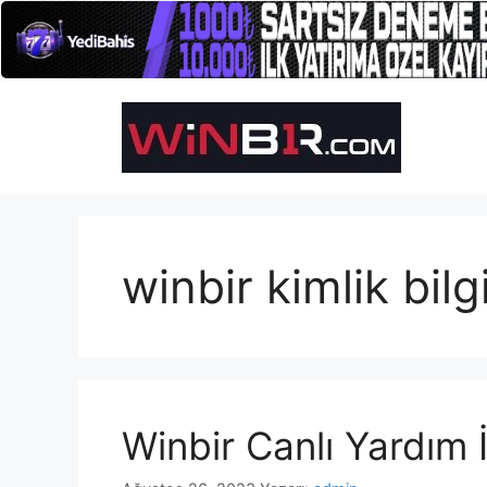
İçeriğe
atla
winbir kimlik bilgi
Winbir Canlı Yardım 