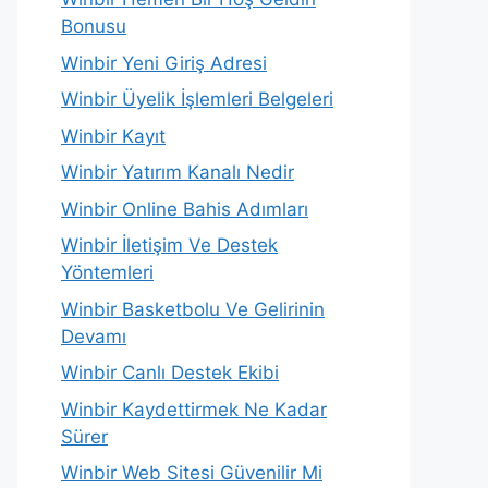
Bonusu
Winbir Yeni Giriş Adresi
Winbir Üyelik İşlemleri Belgeleri
Winbir Kayıt
Winbir Yatırım Kanalı Nedir
Winbir Online Bahis Adımları
Winbir İletişim Ve Destek
Yöntemleri
Winbir Basketbolu Ve Gelirinin
Devamı
Winbir Canlı Destek Ekibi
Winbir Kaydettirmek Ne Kadar
Sürer
Winbir Web Sitesi Güvenilir Mi