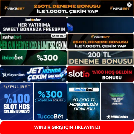
×
WINBIR GİRİŞ İÇİN TIKLAYINIZ!