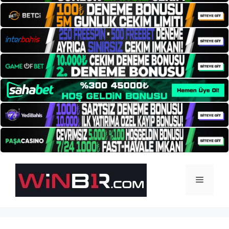
İçeriğe
atla
Menü